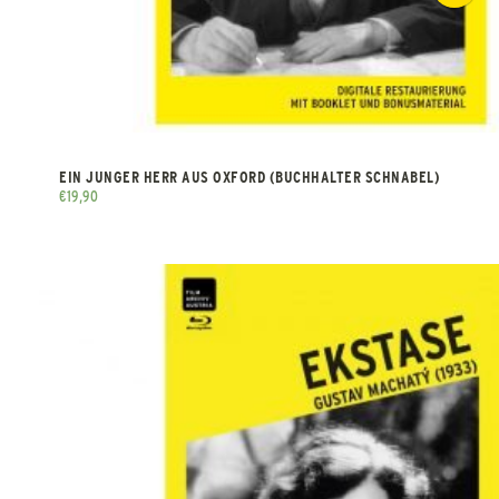
EIN JUNGER HERR AUS OXFORD (BUCHHALTER SCHNABEL)
€
19,90