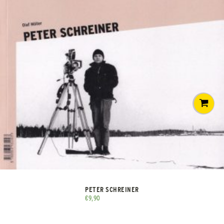
PETER SCHREINER
€
9,90