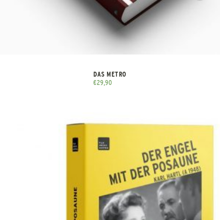
DAS METRO
€
29,90