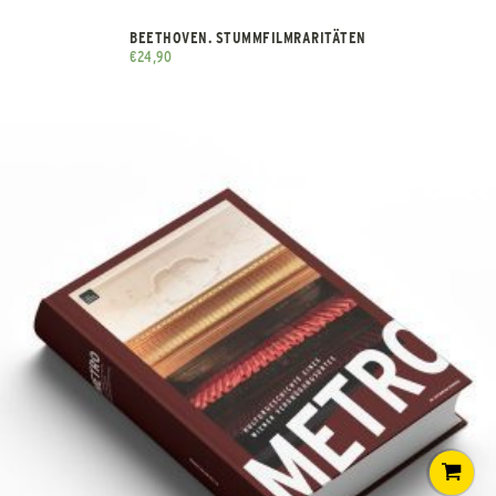
BEETHOVEN. STUMMFILMRARITÄTEN
€
24,90