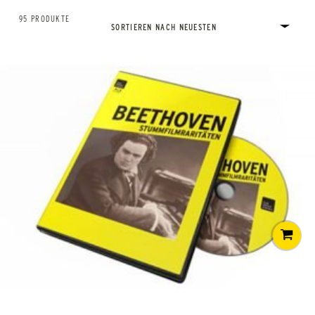
95 PRODUKTE