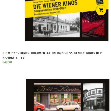
DIE WIENER KINOS. DOKUMENTATION 1896-2022. BAND 3: KINOS DER
BEZIRKE X – XV
€
49,90