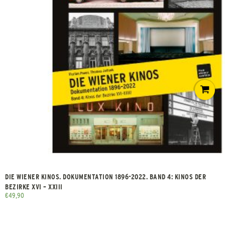
DIE WIENER KINOS. DOKUMENTATION 1896-2022. BAND 4: KINOS DER
BEZIRKE XVI – XXIII
€
49,90