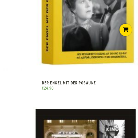
DER ENGEL MIT DER POSAUNE
€
24,90