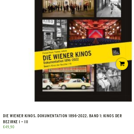
DIE WIENER KINOS. DOKUMENTATION 1896-2022. BAND 1: KINOS DER
BEZIRKE I – III
€
49,90