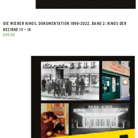
DIE WIENER KINOS. DOKUMENTATION 1896-2022. BAND 2: KINOS DER
BEZIRKE IV – IX
€
49,90