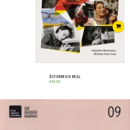
ÖSTERREICH REAL
€
49,90