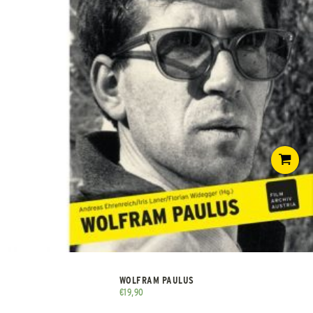
WOLFRAM PAULUS
€
19,90