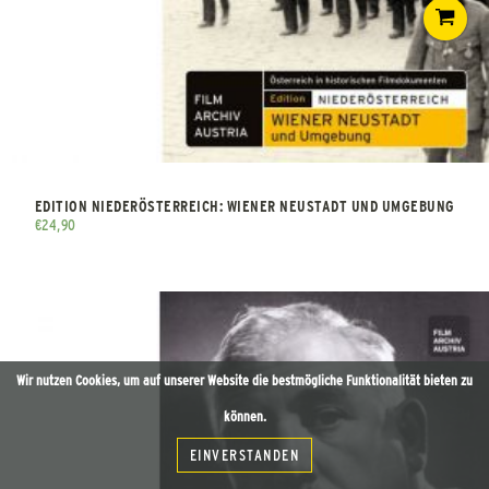
EDITION NIEDERÖSTERREICH: WIENER NEUSTADT UND UMGEBUNG
€
24,90
Wir nutzen Cookies, um auf unserer Website die bestmögliche Funktionalität bieten zu
können.
EINVERSTANDEN