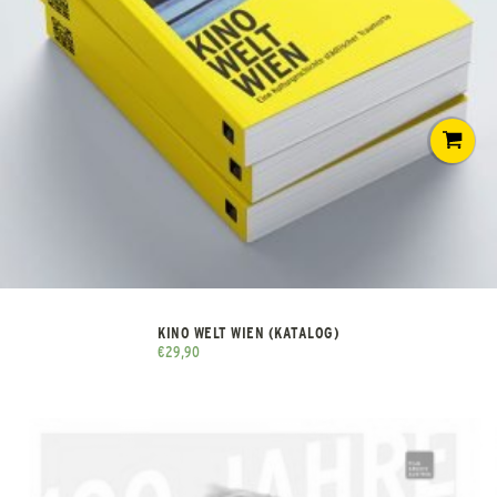
KINO WELT WIEN (KATALOG)
€
29,90