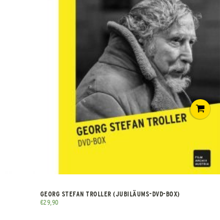
GEORG STEFAN TROLLER (JUBILÄUMS-DVD-BOX)
€
29,90