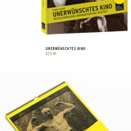
UNERWÜNSCHTES KINO
€
29,90