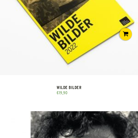
WILDE BILDER
€
19,90