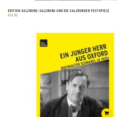
EDITION SALZBURG: SALZBURG UND DIE SALZBURGER FESTSPIELE
€
24,90