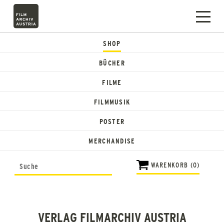
SHOP
BÜCHER
FILME
FILMMUSIK
POSTER
MERCHANDISE
WARENKORB (0)
VERLAG FILMARCHIV AUSTRIA