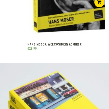
HANS MOSER. WELTSCHMERZKOMIKER
€
29,90