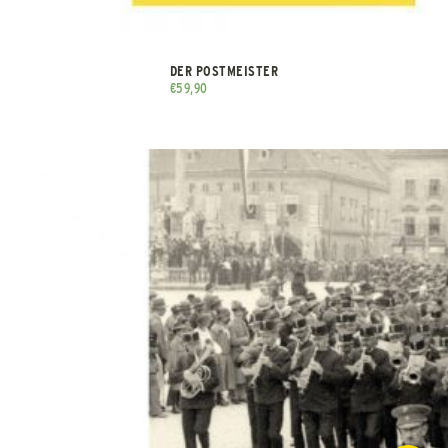
DER POSTMEISTER
€
59,90