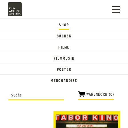
SHOP
BÜCHER
FILME
FILMMUSIK
POSTER
MERCHANDISE
WARENKORB (0)