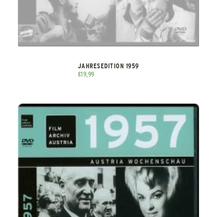
JAHRESEDITION 1959
€
19,99