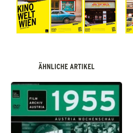
ÄHNLICHE ARTIKEL