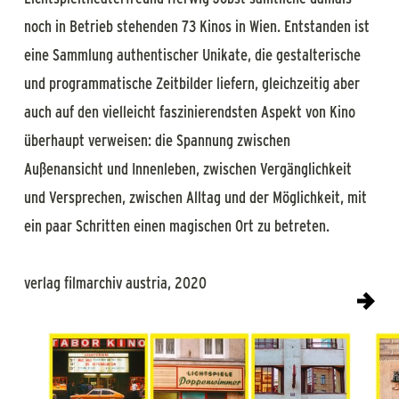
noch in Betrieb stehenden 73 Kinos in Wien. Entstanden ist
eine Sammlung authentischer Unikate, die gestalterische
und programmatische Zeitbilder liefern, gleichzeitig aber
auch auf den vielleicht faszinierendsten Aspekt von Kino
überhaupt verweisen: die Spannung zwischen
Außenansicht und Innenleben, zwischen Vergänglichkeit
und Versprechen, zwischen Alltag und der Möglichkeit, mit
ein paar Schritten einen magischen Ort zu betreten.
verlag filmarchiv austria, 2020