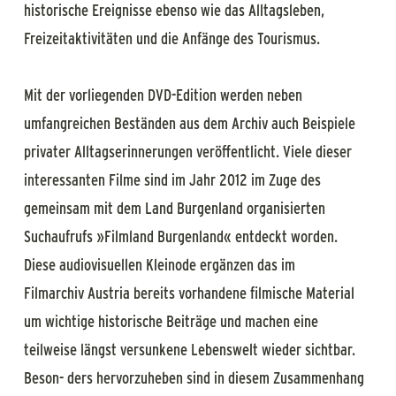
historische Ereignisse ebenso wie das Alltagsleben,
Freizeitaktivitäten und die Anfänge des Tourismus.
Mit der vorliegenden DVD-Edition werden neben
umfangreichen Beständen aus dem Archiv auch Beispiele
privater Alltagserinnerungen veröffentlicht. Viele dieser
interessanten Filme sind im Jahr 2012 im Zuge des
gemeinsam mit dem Land Burgenland organisierten
Suchaufrufs »Filmland Burgenland« entdeckt worden.
Diese audiovisuellen Kleinode ergänzen das im
Filmarchiv Austria bereits vorhandene filmische Material
um wichtige historische Beiträge und machen eine
teilweise längst versunkene Lebenswelt wieder sichtbar.
Beson- ders hervorzuheben sind in diesem Zusammenhang