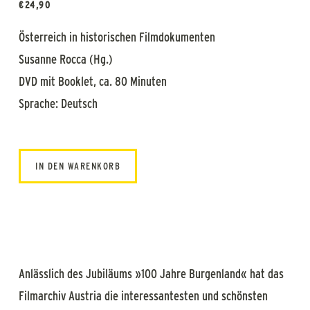
€
24,90
Österreich in historischen Filmdokumenten
Susanne Rocca (Hg.)
DVD mit Booklet, ca. 80 Minuten
Sprache: Deutsch
IN DEN WARENKORB
Anlässlich des Jubiläums »100 Jahre Burgenland« hat das
Filmarchiv Austria die interessantesten und schönsten