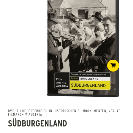
DVD
,
FILME
,
ÖSTERREICH IN HISTORISCHEN FILMDOKUMENTEN
,
VERLAG
FILMARCHIV AUSTRIA
SÜDBURGENLAND