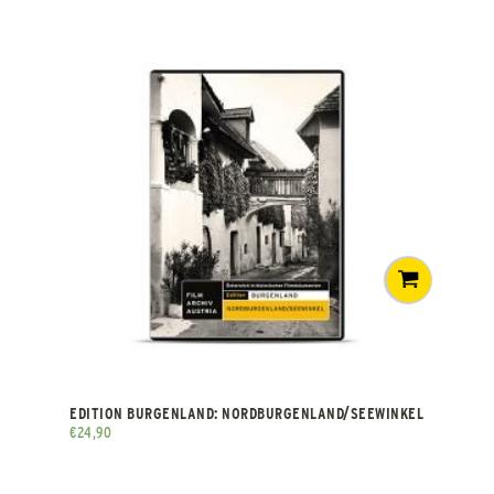
EDITION BURGENLAND: NORDBURGENLAND/SEEWINKEL
€
24,90