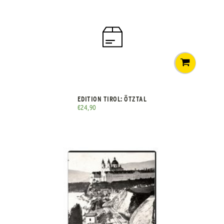
EDITION TIROL: ÖTZTAL
€
24,90