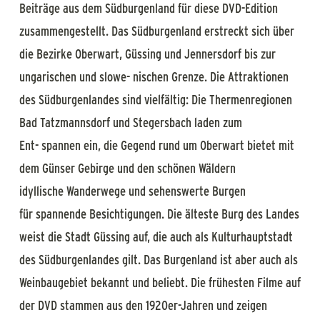
Beiträge aus dem Südburgenland für diese DVD-Edition
zusammengestellt. Das Südburgenland erstreckt sich über
die Bezirke Oberwart, Güssing und Jennersdorf bis zur
ungarischen und slowe- nischen Grenze. Die Attraktionen
des Südburgenlandes sind vielfältig: Die Thermenregionen
Bad Tatzmannsdorf und Stegersbach laden zum
Ent- spannen ein, die Gegend rund um Oberwart bietet mit
dem Günser Gebirge und den schönen Wäldern
idyllische Wanderwege und sehenswerte Burgen
für spannende Besichtigungen. Die älteste Burg des Landes
weist die Stadt Güssing auf, die auch als Kulturhauptstadt
des Südburgenlandes gilt. Das Burgenland ist aber auch als
Weinbaugebiet bekannt und beliebt. Die frühesten Filme auf
der DVD stammen aus den 1920er-Jahren und zeigen