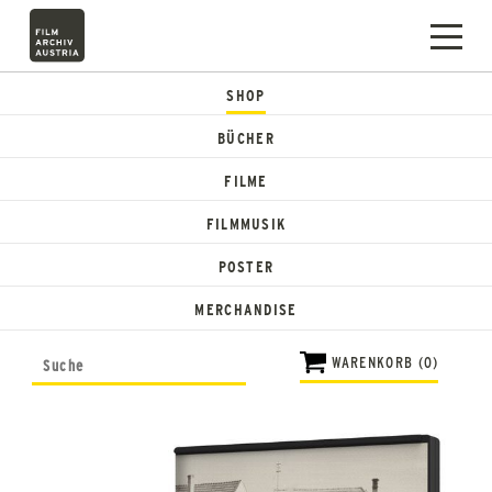
SHOP
BÜCHER
FILME
FILMMUSIK
POSTER
MERCHANDISE
WARENKORB (0)