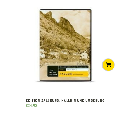
EDITION SALZBURG: HALLEIN UND UMGEBUNG
€
24,90