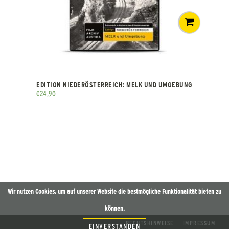
EDITION NIEDERÖSTERREICH: MELK UND UMGEBUNG
€
24,90
Wir nutzen Cookies, um auf unserer Website die bestmögliche Funktionalität bieten zu
können.
RECHTSHINWEISE
IMPRESSUM
EINVERSTANDEN