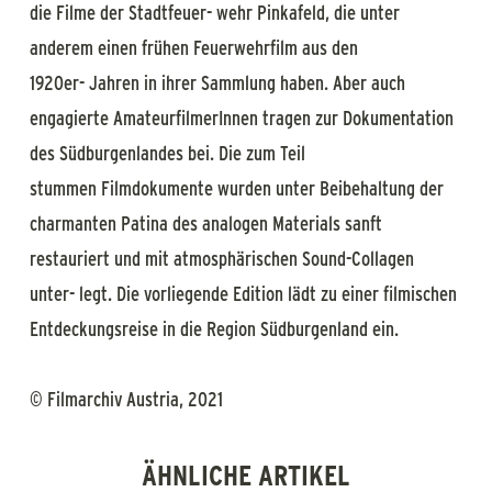
die Filme der Stadtfeuer- wehr Pinkafeld, die unter
anderem einen frühen Feuerwehrfilm aus den
1920er- Jahren in ihrer Sammlung haben. Aber auch
engagierte AmateurfilmerInnen tragen zur Dokumentation
des Südburgenlandes bei. Die zum Teil
stummen Filmdokumente wurden unter Beibehaltung der
charmanten Patina des analogen Materials sanft
restauriert und mit atmosphärischen Sound-Collagen
unter- legt. Die vorliegende Edition lädt zu einer filmischen
Entdeckungsreise in die Region Südburgenland ein.
© Filmarchiv Austria, 2021
ÄHNLICHE ARTIKEL