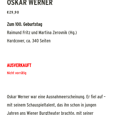
OSKAR WERNER
€
29,90
Zum 100. Geburtstag
Raimund Fritz und Martina Zerovnik (Hg.)
Hardcover, ca. 340 Seiten
AUSVERKAUFT
Nicht vorrätig
Oskar Werner war eine Ausnahmeerscheinung. Er fiel auf –
mit seinem Schauspieltalent, das ihn schon in jungen
Jahren ans Wiener Burgtheater brachte, mit seiner