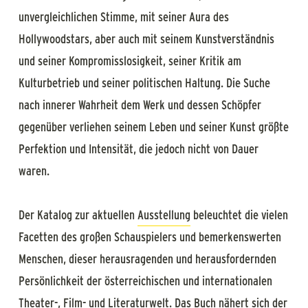
unvergleichlichen Stimme, mit seiner Aura des
Hollywoodstars, aber auch mit seinem Kunstverständnis
und seiner Kompromisslosigkeit, seiner Kritik am
Kulturbetrieb und seiner politischen Haltung. Die Suche
nach innerer Wahrheit dem Werk und dessen Schöpfer
gegenüber verliehen seinem Leben und seiner Kunst größte
Perfektion und Intensität, die jedoch nicht von Dauer
waren.
Der Katalog zur aktuellen
Ausstellung
beleuchtet die vielen
Facetten des großen Schauspielers und bemerkenswerten
Menschen, dieser herausragenden und herausfordernden
Persönlichkeit der österreichischen und internationalen
Theater-, Film- und Literaturwelt. Das Buch nähert sich der