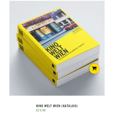
KINO WELT WIEN (KATALOG)
€
29,90