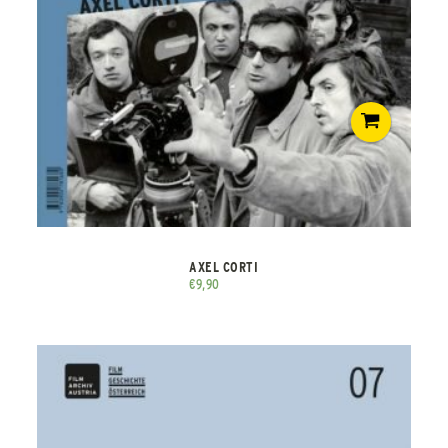
AXEL CORTI
€
9,90