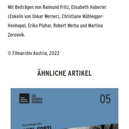
Mit Beiträgen von Raimund Fritz, Elisabeth Haberler
(Enkelin von Oskar Werner), Christiane Mühlegger-
Henhapel, Erika Pluhar, Robert Werba und Martina
Zerovnik.
© Filmarchiv Austria, 2022
ÄHNLICHE ARTIKEL