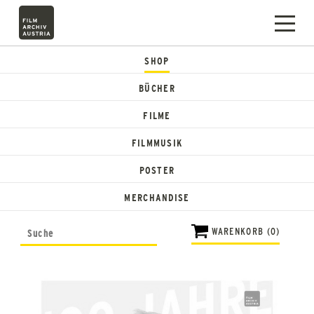
SHOP
BÜCHER
FILME
FILMMUSIK
POSTER
MERCHANDISE
WARENKORB (0)