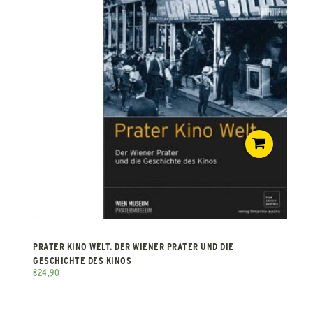
PRATER KINO WELT. DER WIENER PRATER UND DIE
GESCHICHTE DES KINOS
€
24,90