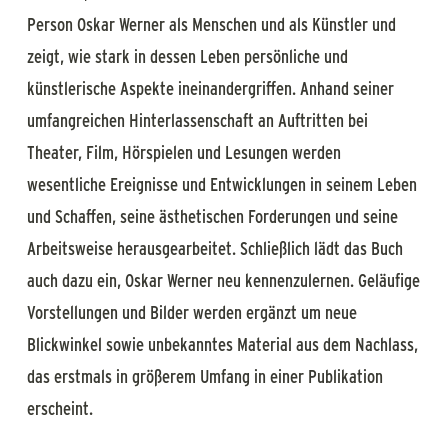
Person Oskar Werner als Menschen und als Künstler und
zeigt, wie stark in dessen Leben persönliche und
künstlerische Aspekte ineinandergriffen. Anhand seiner
umfangreichen Hinterlassenschaft an Auftritten bei
Theater, Film, Hörspielen und Lesungen werden
wesentliche Ereignisse und Entwicklungen in seinem Leben
und Schaffen, seine ästhetischen Forderungen und seine
Arbeitsweise herausgearbeitet. Schließlich lädt das Buch
auch dazu ein, Oskar Werner neu kennenzulernen. Geläufige
Vorstellungen und Bilder werden ergänzt um neue
Blickwinkel sowie unbekanntes Material aus dem Nachlass,
das erstmals in größerem Umfang in einer Publikation
erscheint.