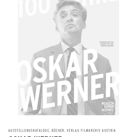
AUSSTELLUNGSKATALOGE
,
BÜCHER
,
VERLAG FILMARCHIV AUSTRIA