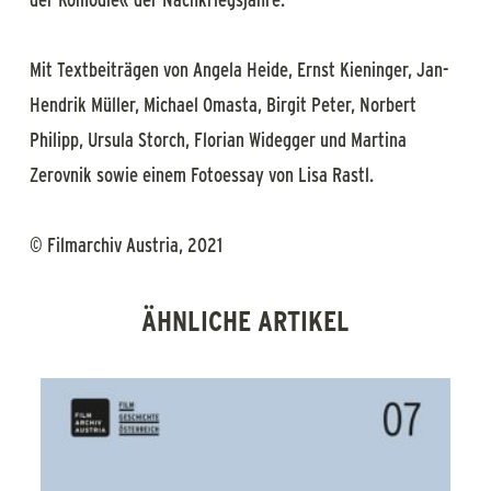
Mit Textbeiträgen von Angela Heide, Ernst Kieninger, Jan-
Hendrik Müller, Michael Omasta, Birgit Peter, Norbert
Philipp, Ursula Storch, Florian Widegger und Martina
Zerovnik sowie einem Fotoessay von Lisa Rastl.
© Filmarchiv Austria, 2021
ÄHNLICHE ARTIKEL