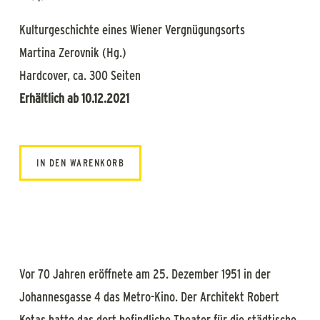
Kulturgeschichte eines Wiener Vergnügungsorts
Martina Zerovnik (Hg.)
Hardcover, ca. 300 Seiten
Erhältlich ab 10.12.2021
IN DEN WARENKORB
Vor 70 Jahren eröffnete am 25. Dezember 1951 in der
Johannesgasse 4 das Metro-Kino. Der Architekt Robert
Kotas hatte das dort befindliche Theater für die städtische