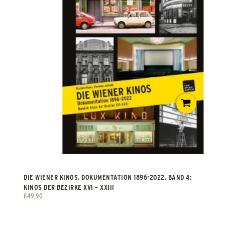
DIE WIENER KINOS. DOKUMENTATION 1896-2022. BAND 4:
KINOS DER BEZIRKE XVI – XXIII
€
49,90