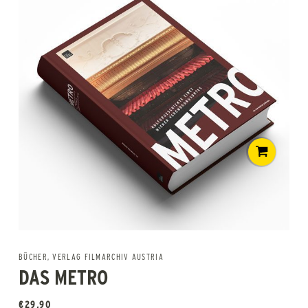
BÜCHER
,
VERLAG FILMARCHIV AUSTRIA
DAS METRO
€
29,90