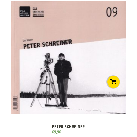
PETER SCHREINER
€
9,90