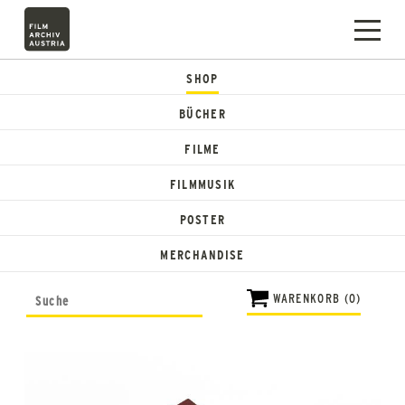
SHOP
BÜCHER
FILME
FILMMUSIK
POSTER
MERCHANDISE
WARENKORB (0)