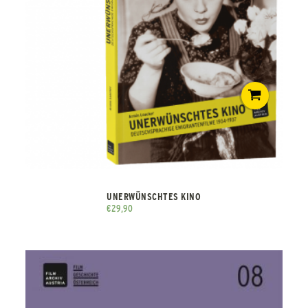
UNERWÜNSCHTES KINO
€
29,90