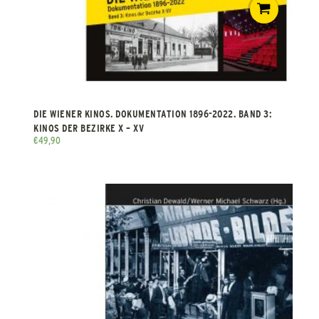
DIE WIENER KINOS. DOKUMENTATION 1896-2022. BAND 3:
KINOS DER BEZIRKE X – XV
€
49,90