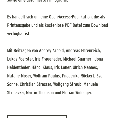
Es handelt sich um eine Open-Access-Publikation, die als
Printausgabe und als kostenlose PDF-Datei zum Download
verfügbar ist.
Mit Beiträgen von Andrey Arnold, Andreas Ehrenreich,
Lukas Foerster, Iris Fraueneder, Michael Guarneri, Jona
Haidenthaler, Händl Klaus, Iris Laner, Ulrich Mannes,
Natalie Moser, Wolfram Paulus, Friederike Rückert, Sven
Sonne, Christian Strasser, Wolfgang Straub, Manuela
Strihavka, Martin Thomson und Florian Widegger.