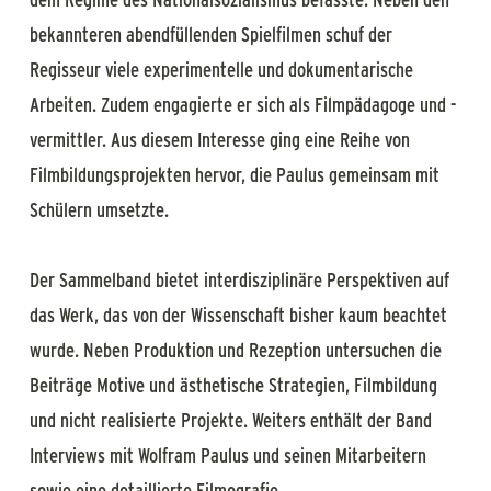
bekannteren abendfüllenden Spielfilmen schuf der
Regisseur viele experimentelle und dokumentarische
Arbeiten. Zudem engagierte er sich als Filmpädagoge und -
vermittler. Aus diesem Interesse ging eine Reihe von
Filmbildungsprojekten hervor, die Paulus gemeinsam mit
Schülern umsetzte.
Der Sammelband bietet interdisziplinäre Perspektiven auf
das Werk, das von der Wissenschaft bisher kaum beachtet
wurde. Neben Produktion und Rezeption untersuchen die
Beiträge Motive und ästhetische Strategien, Filmbildung
und nicht realisierte Projekte. Weiters enthält der Band
Interviews mit Wolfram Paulus und seinen Mitarbeitern
sowie eine detaillierte Filmografie.