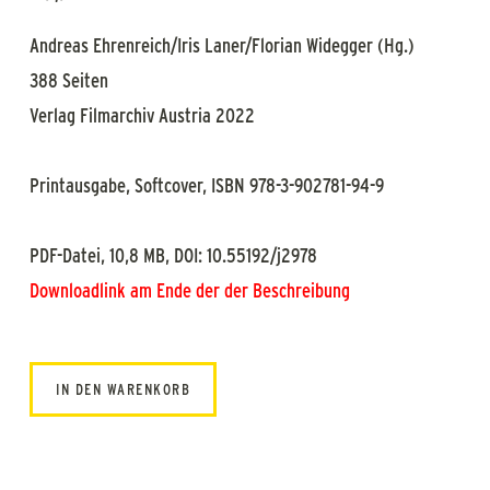
Andreas Ehrenreich/Iris Laner/Florian Widegger (Hg.)
388 Seiten
Verlag Filmarchiv Austria 2022
Printausgabe, Softcover, ISBN 978-3-902781-94-9
PDF-Datei, 10,8 MB, DOI: 10.55192/j2978
Downloadlink am Ende der der Beschreibung
IN DEN WARENKORB