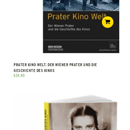
PRATER KINO WELT. DER WIENER PRATER UND DIE
GESCHICHTE DES KINOS
€
24,90