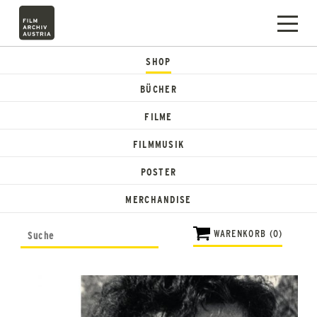
SHOP
BÜCHER
FILME
FILMMUSIK
POSTER
MERCHANDISE
WARENKORB (0)