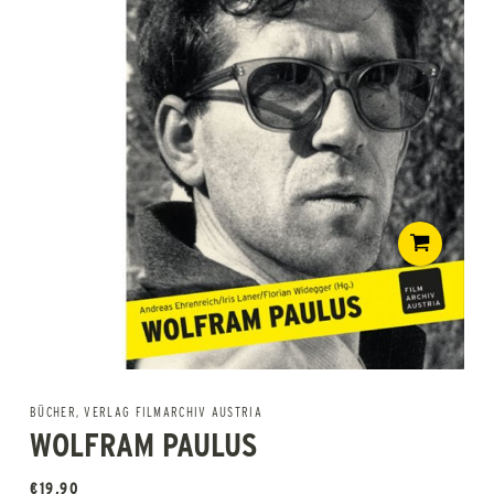
BÜCHER
,
VERLAG FILMARCHIV AUSTRIA
WOLFRAM PAULUS
€
19,90