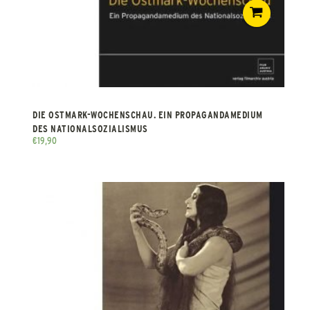
DIE OSTMARK-WOCHENSCHAU. EIN PROPAGANDAMEDIUM
DES NATIONALSOZIALISMUS
€
19,90