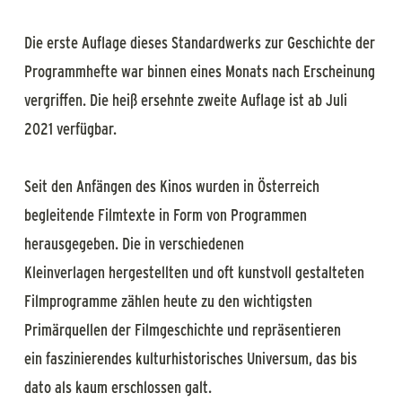
Die erste Auflage dieses Standardwerks zur Geschichte der
Programmhefte war binnen eines Monats nach Erscheinung
vergriffen. Die heiß ersehnte zweite Auflage ist ab Juli
2021 verfügbar.
Seit den Anfängen des Kinos wurden in Österreich
begleitende Filmtexte in Form von Programmen
herausgegeben. Die in verschiedenen
Kleinverlagen hergestellten und oft kunstvoll gestalteten
Filmprogramme zählen heute zu den wichtigsten
Primärquellen der Filmgeschichte und repräsentieren
ein faszinierendes kulturhistorisches Universum, das bis
dato als kaum erschlossen galt.