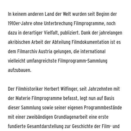
In keinem anderen Land der Welt wurden seit Beginn der
1910er-Jahre ohne Unterbrechung Filmprogramme, noch
dazu in derartiger Vielfalt, publiziert. Dank der jahrelangen
akribischen Arbeit der Abteilung Filmdokumentation ist es
dem Filmarchiv Austria gelungen, die international
vielleicht umfangreichste Filmprogramm-Sammlung
aufzubauen.
Der Filmhistoriker Herbert Wilfinger, seit Jahrzehnten mit
der Materie Filmprogramme befasst, legt nun auf Basis
dieser Sammlung sowie seiner eigenen Programmbestände
mit einer zweibändigen Grundlagenarbeit eine erste
fundierte Gesamtdarstellung zur Geschichte der Film- und