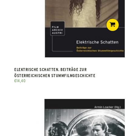
ELEKTRISCHE SCHATTEN. BEITRÄGE ZUR
ÖSTERREICHISCHEN STUMMFILMGESCHICHTE
€
14,40