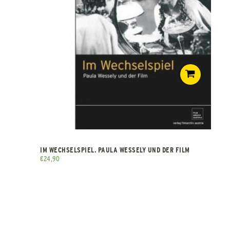
IM WECHSELSPIEL. PAULA WESSELY UND DER FILM
€
24,90