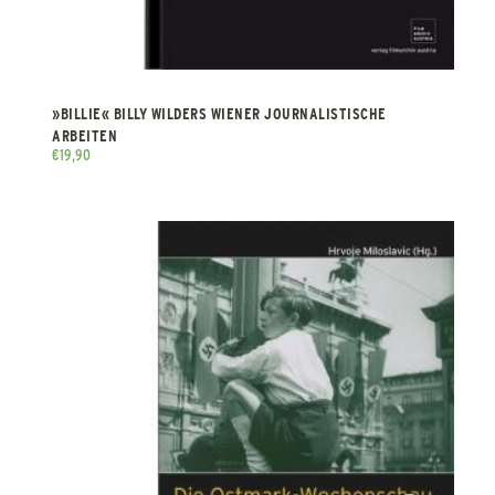
»BILLIE« BILLY WILDERS WIENER JOURNALISTISCHE
ARBEITEN
€
19,90