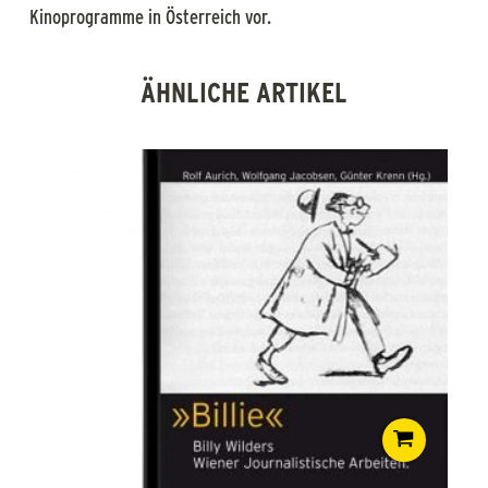
Kinoprogramme in Österreich vor.
ÄHNLICHE ARTIKEL