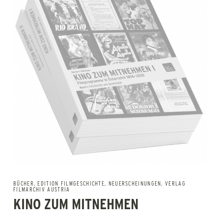
BÜCHER
,
EDITION FILMGESCHICHTE
,
NEUERSCHEINUNGEN
,
VERLAG
FILMARCHIV AUSTRIA
KINO ZUM MITNEHMEN