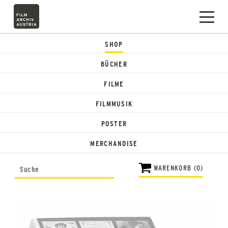
SHOP
BÜCHER
FILME
FILMMUSIK
POSTER
MERCHANDISE
WARENKORB (0)