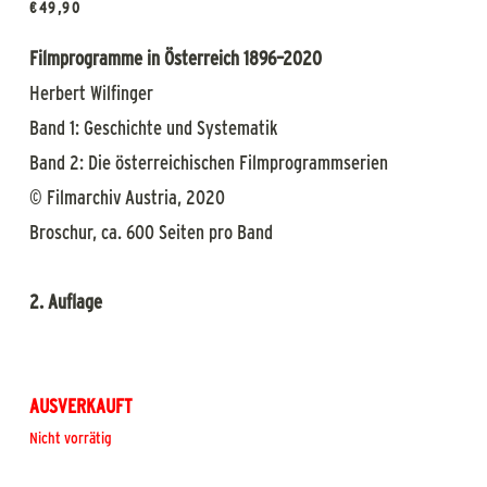
€
49,90
Filmprogramme in Österreich 1896–2020
Herbert Wilfinger
Band 1: Geschichte und Systematik
Band 2: Die österreichischen Filmprogrammserien
© Filmarchiv Austria, 2020
Broschur, ca. 600 Seiten pro Band
2. Auflage
AUSVERKAUFT
Nicht vorrätig