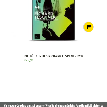
DIE BÜHNEN DES RICHARD TESCHNER DVD
€
29,90
Wir nutzen Cookies, um auf unserer Website die bestmögliche Funktionalität bieten zu