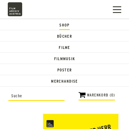
SHOP
BÜCHER
FILME
FILMMUSIK
POSTER
MERCHANDISE
WARENKORB (0)