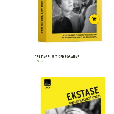
DER ENGEL MIT DER POSAUNE
€
24,90