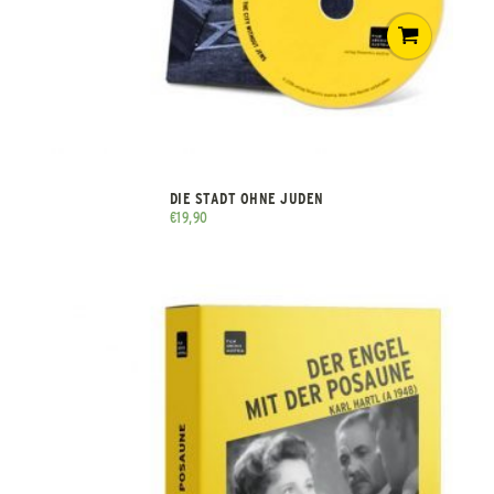
DIE STADT OHNE JUDEN
€
19,90