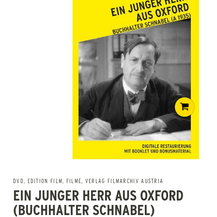
DVD
,
EDITION FILM
,
FILME
,
VERLAG FILMARCHIV AUSTRIA
EIN JUNGER HERR AUS OXFORD
(BUCHHALTER SCHNABEL)