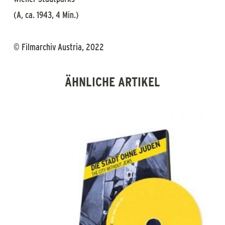
(A, ca. 1943, 4 Min.)
© Filmarchiv Austria, 2022
ÄHNLICHE ARTIKEL