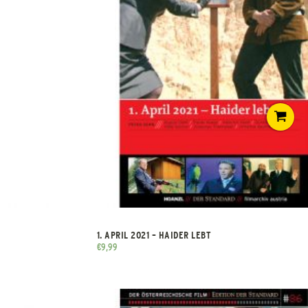
1. APRIL 2021 – HAIDER LEBT
€
9,99