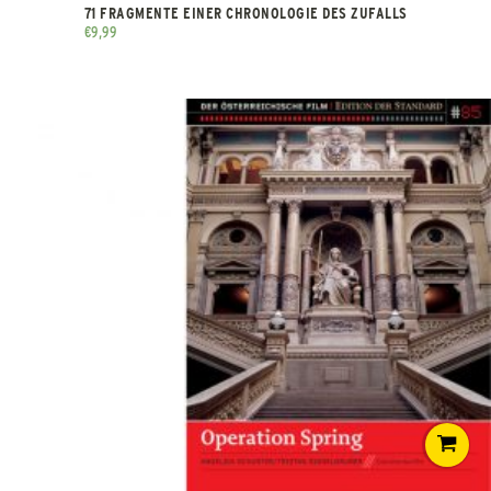
71 FRAGMENTE EINER CHRONOLOGIE DES ZUFALLS
€
9,99