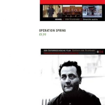
OPERATION SPRING
€
9,99