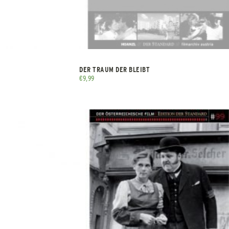
DER TRAUM DER BLEIBT
€
9,99