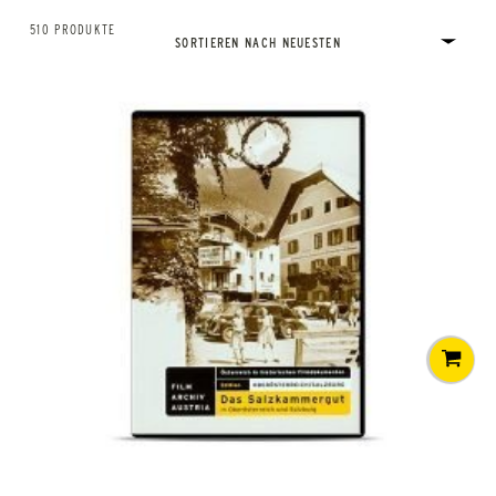
510 PRODUKTE