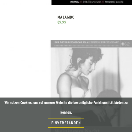
MALAMBO
€
9,99
Wir nutzen Cookies, um auf unserer Website die bestmögliche Funktionalität bieten zu
können.
EINVERSTANDEN