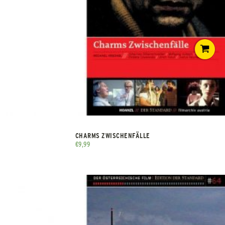
CHARMS ZWISCHENFÄLLE
€
9,99