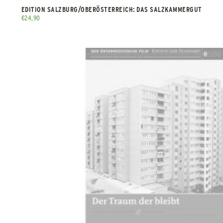
EDITION SALZBURG/OBERÖSTERREICH: DAS SALZKAMMERGUT
€
24,90