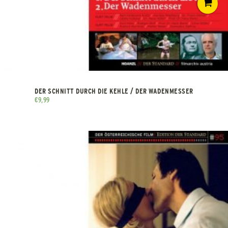
DER SCHNITT DURCH DIE KEHLE / DER WADENMESSER
€
9,99