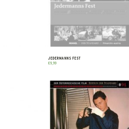
JEDERMANNS FEST
€
9,99