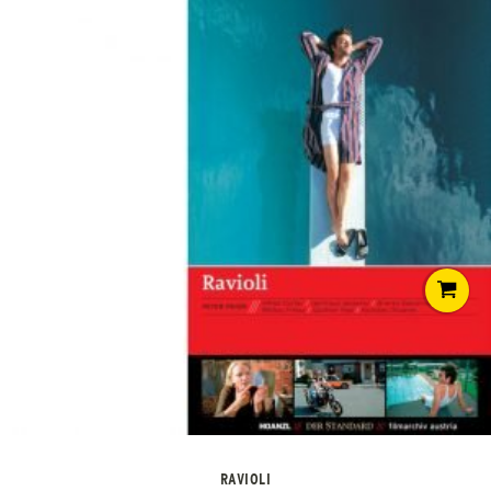
RAVIOLI