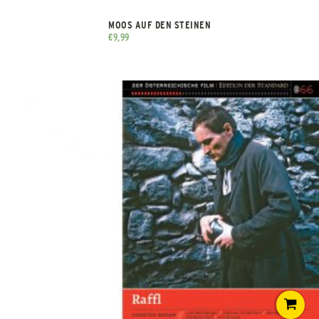
MOOS AUF DEN STEINEN
€
9,99