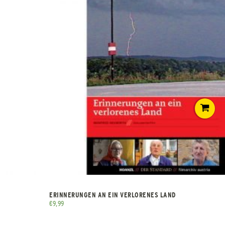
ERINNERUNGEN AN EIN VERLORENES LAND
€
9,99