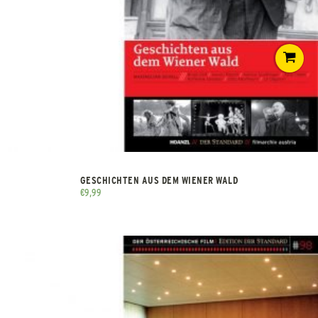
GESCHICHTEN AUS DEM WIENER WALD
€
9,99