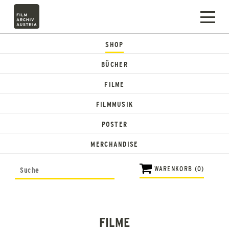
SHOP
BÜCHER
FILME
FILMMUSIK
POSTER
MERCHANDISE
WARENKORB (0)
FILME