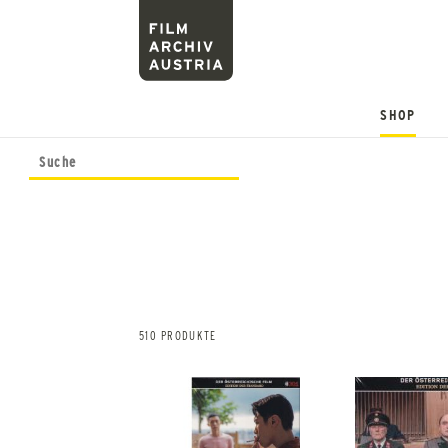
SHOP
510 PRODUKTE