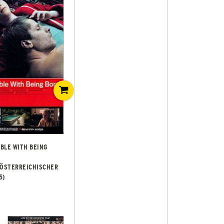
BLE WITH BEING
 ÖSTERREICHISCHER
5)