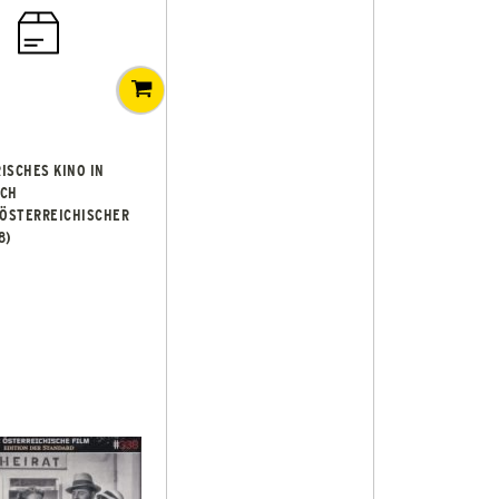
ISCHES KINO IN
ICH
 ÖSTERREICHISCHER
8)