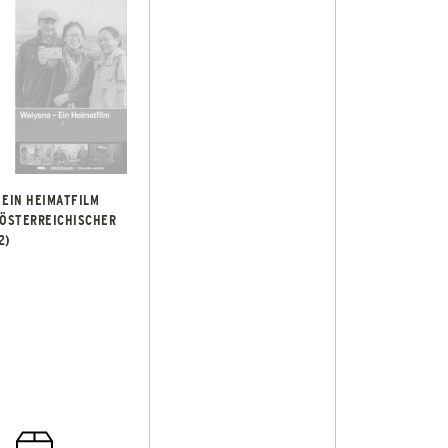
 EIN HEIMATFILM
 ÖSTERREICHISCHER
2)