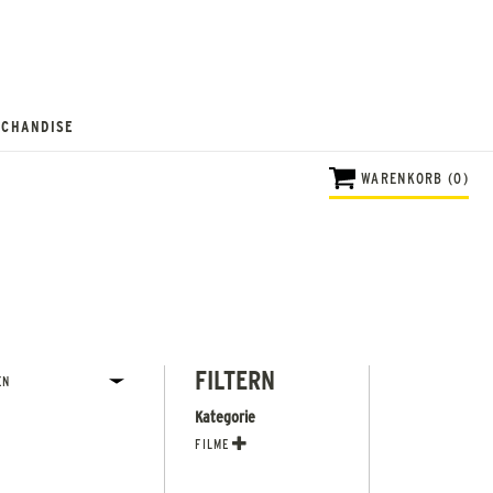
CHANDISE
WARENKORB (0)
FILTERN
Kategorie
FILME
