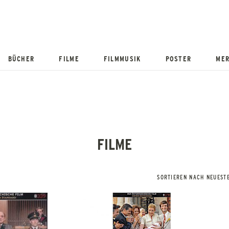
BÜCHER
FILME
FILMMUSIK
POSTER
MER
FILME