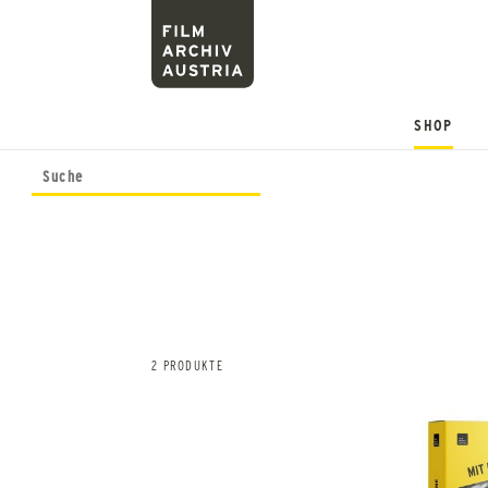
SHOP
2 PRODUKTE