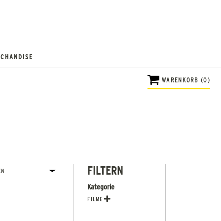
CHANDISE
WARENKORB (0)
FILTERN
Kategorie
FILME
