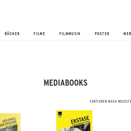
BÜCHER
FILME
FILMMUSIK
POSTER
MER
MEDIABOOKS