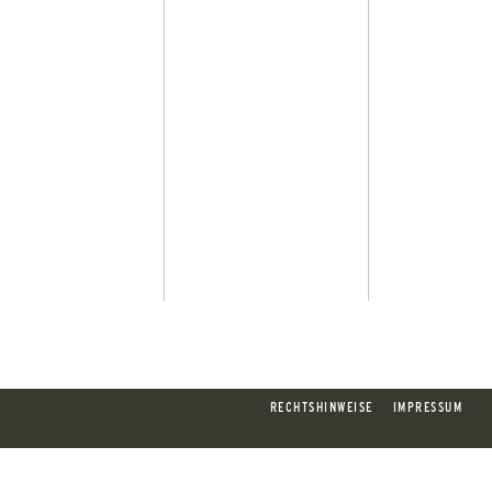
RECHTSHINWEISE
IMPRESSUM