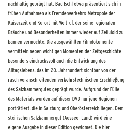
nachhaltig geprägt hat. Bad Ischl etwa präsentiert sich in
frühen Aufnahmen als Fremdenverkehrs-Metropole der
Kaiserzeit und Kurort mit Weltruf, der seine regionalen
Bräuche und Besonderheiten immer wieder auf Zelluloid zu
bannen vermochte. Die ausgewählten Filmdokumente
vermitteln neben wichtigen Momenten der Zeitgeschichte
besonders eindrucksvoll auch die Entwicklung des
Alltagslebens, das im 20. Jahrhundert sichtbar von der
rasch voranschreitenden verkehrstechnischen Erschließung
des Salzkammergutes geprägt wurde. Aufgrund der Fülle
des Materials wurden auf dieser DVD nur jene Regionen
porträtiert, die in Salzburg und Oberösterreich liegen. Dem
steirischen Salzkammergut (Ausseer Land) wird eine
eigene Ausgabe in dieser Edition gewidmet. Die hier