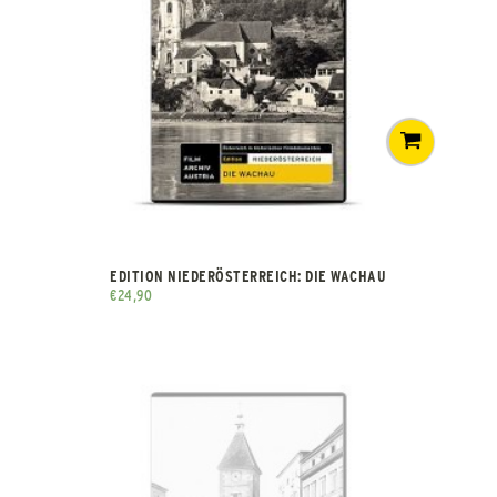
EDITION NIEDERÖSTERREICH: DIE WACHAU
€
24,90