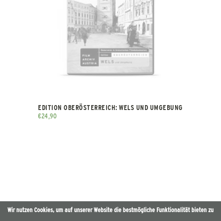
EDITION OBERÖSTERREICH: WELS UND UMGEBUNG
€
24,90
Wir nutzen Cookies, um auf unserer Website die bestmögliche Funktionalität bieten zu