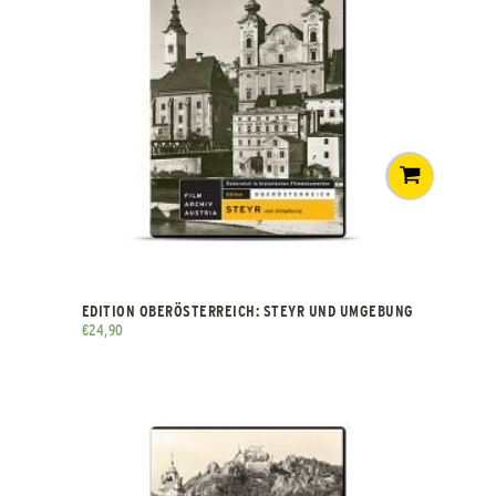
EDITION OBERÖSTERREICH: STEYR UND UMGEBUNG
€
24,90