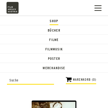
SHOP
BÜCHER
FILME
FILMMUSIK
POSTER
MERCHANDISE
WARENKORB (0)