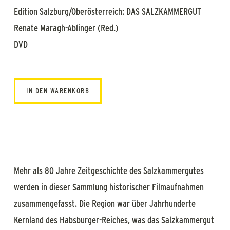
Edition Salzburg/Oberösterreich: DAS SALZKAMMERGUT
Renate Maragh-Ablinger (Red.)
DVD
IN DEN WARENKORB
Mehr als 80 Jahre Zeitgeschichte des Salzkammergutes
werden in dieser Sammlung historischer Filmaufnahmen
zusammengefasst. Die Region war über Jahrhunderte
Kernland des Habsburger-Reiches, was das Salzkammergut