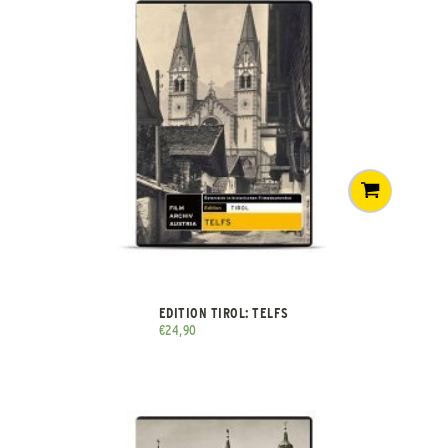
EDITION TIROL: TELFS
€
24,90