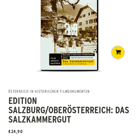
ÖSTERREICH IN HISTORISCHEN FILMDOKUMENTEN
EDITION
SALZBURG/OBERÖSTERREICH: DAS
SALZKAMMERGUT
€
24,90