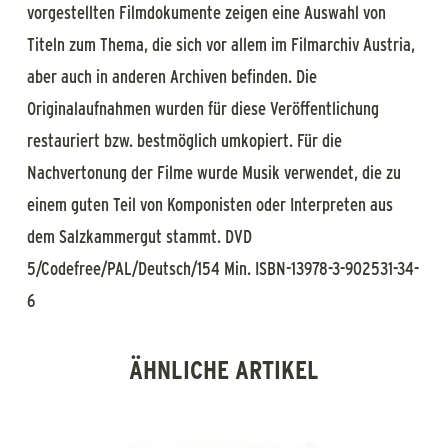
vorgestellten Filmdokumente zeigen eine Auswahl von
Titeln zum Thema, die sich vor allem im Filmarchiv Austria,
aber auch in anderen Archiven befinden. Die
Originalaufnahmen wurden für diese Veröffentlichung
restauriert bzw. bestmöglich umkopiert. Für die
Nachvertonung der Filme wurde Musik verwendet, die zu
einem guten Teil von Komponisten oder Interpreten aus
dem Salzkammergut stammt. DVD
5/Codefree/PAL/Deutsch/154 Min. ISBN-13978-3-902531-34-
6
ÄHNLICHE ARTIKEL