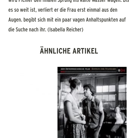
es so weit ist, verliert er die Frau erst einmal aus den
Augen. begibt sich mit ein paar vagen Anhaltspunkten auf
die Suche nach ihr. (Isabella Reicher)
ÄHNLICHE ARTIKEL