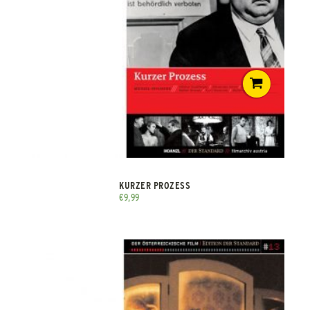
KURZER PROZESS
€
9,99