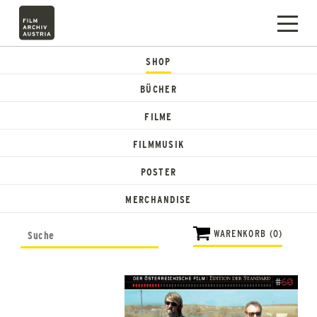
SHOP
BÜCHER
FILME
FILMMUSIK
POSTER
MERCHANDISE
WARENKORB (0)