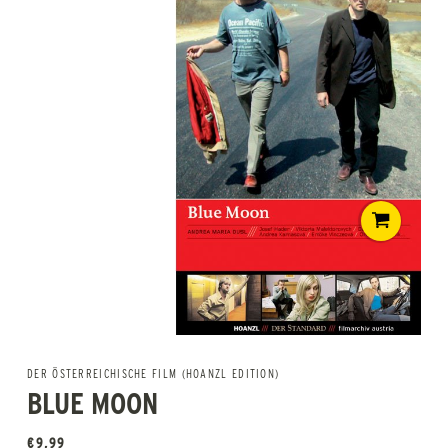
DER ÖSTERREICHISCHE FILM (HOANZL EDITION)
BLUE MOON
€
9,99