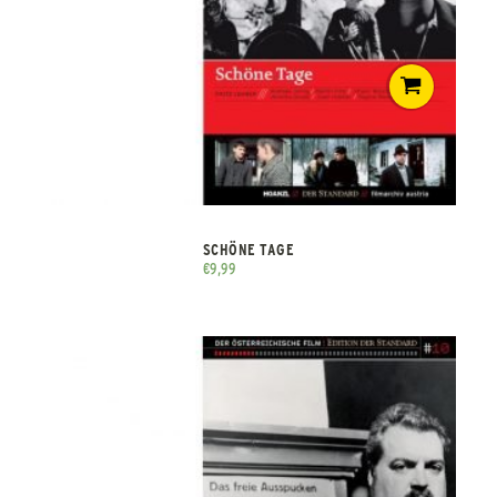
SCHÖNE TAGE
€
9,99