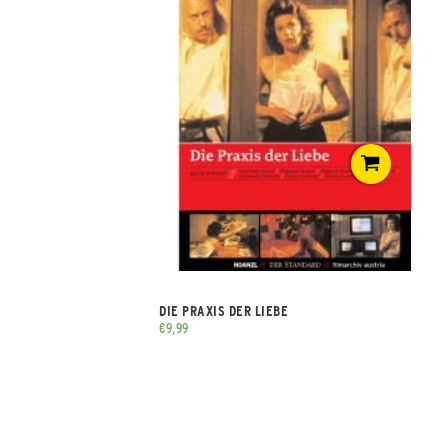
DIE PRAXIS DER LIEBE
€
9,99