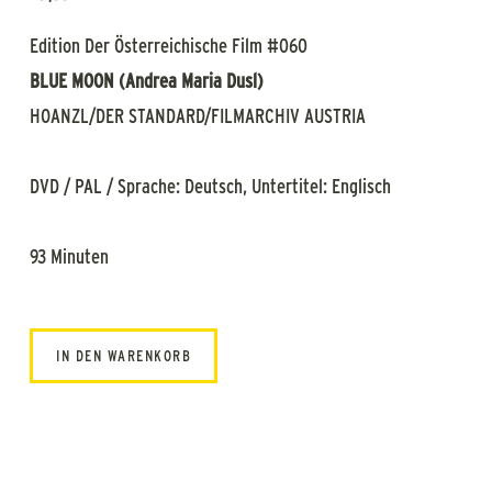
Edition Der Österreichische Film #060
BLUE MOON (Andrea Maria Dusl)
HOANZL/DER STANDARD/FILMARCHIV AUSTRIA
DVD / PAL / Sprache: Deutsch, Untertitel: Englisch
93 Minuten
IN DEN WARENKORB