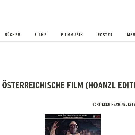
BÜCHER
FILME
FILMMUSIK
POSTER
MER
 ÖSTERREICHISCHE FILM (HOANZL EDIT