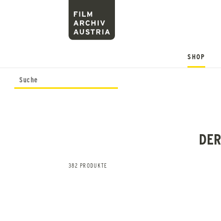
SHOP
DER
382 PRODUKTE