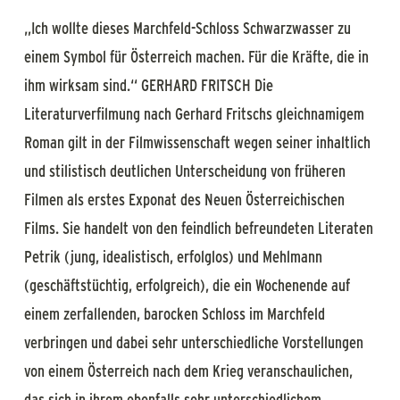
„Ich wollte dieses Marchfeld-Schloss Schwarzwasser zu
einem Symbol für Österreich machen. Für die Kräfte, die in
ihm wirksam sind.“ GERHARD FRITSCH Die
Literaturverfilmung nach Gerhard Fritschs gleichnamigem
Roman gilt in der Filmwissenschaft wegen seiner inhaltlich
und stilistisch deutlichen Unterscheidung von früheren
Filmen als erstes Exponat des Neuen Österreichischen
Films. Sie handelt von den feindlich befreundeten Literaten
Petrik (jung, idealistisch, erfolglos) und Mehlmann
(geschäftstüchtig, erfolgreich), die ein Wochenende auf
einem zerfallenden, barocken Schloss im Marchfeld
verbringen und dabei sehr unterschiedliche Vorstellungen
von einem Österreich nach dem Krieg veranschaulichen,
das sich in ihrem ebenfalls sehr unterschiedlichem