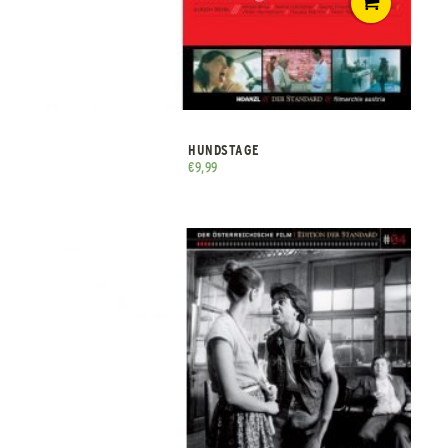
HUNDSTAGE
€
9,99