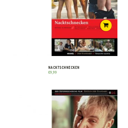
NACKTSCHNECKEN
€
9,99