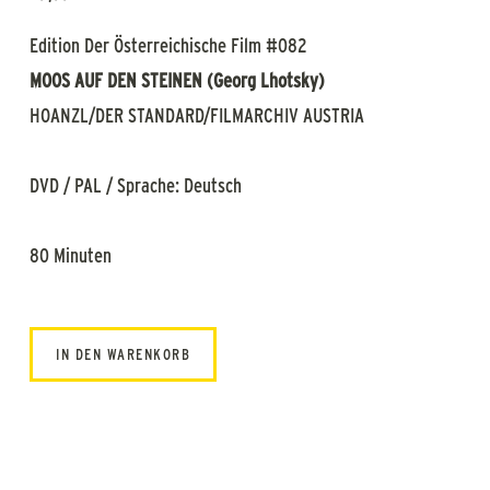
Edition Der Österreichische Film #082
MOOS AUF DEN STEINEN (Georg Lhotsky)
HOANZL/DER STANDARD/FILMARCHIV AUSTRIA
DVD / PAL / Sprache: Deutsch
80 Minuten
IN DEN WARENKORB