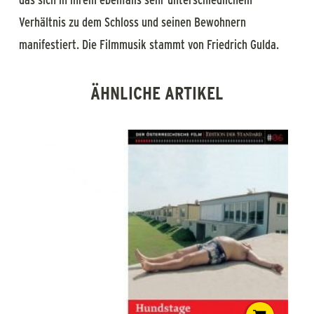
Verhältnis zu dem Schloss und seinen Bewohnern
manifestiert. Die Filmmusik stammt von Friedrich Gulda.
ÄHNLICHE ARTIKEL