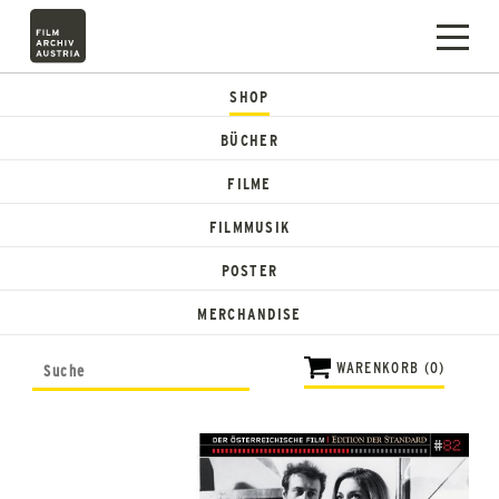
SHOP
BÜCHER
FILME
FILMMUSIK
POSTER
MERCHANDISE
WARENKORB (0)