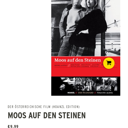
DER ÖSTERREICHISCHE FILM (HOANZL EDITION)
MOOS AUF DEN STEINEN
€
9,99