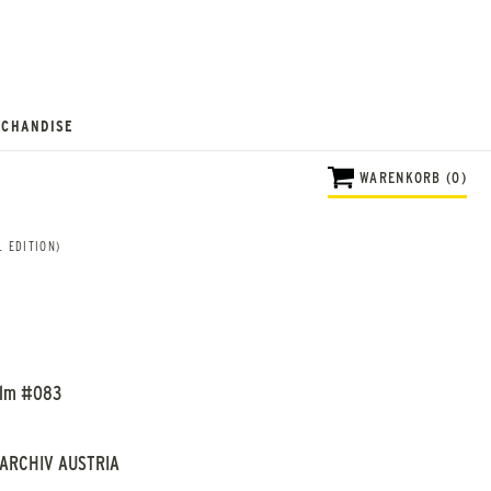
CHANDISE
WARENKORB (0)
 EDITION)
Film #083
ARCHIV AUSTRIA