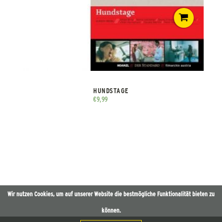
HUNDSTAGE
€
9,99
Wir nutzen Cookies, um auf unserer Website die bestmögliche Funktionalität bieten zu
können.