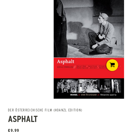
DER ÖSTERREICHISCHE FILM (HOANZL EDITION)
ASPHALT
€
9,99