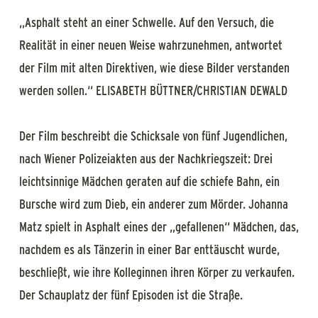
„Asphalt steht an einer Schwelle. Auf den Versuch, die
Realität in einer neuen Weise wahrzunehmen, antwortet
der Film mit alten Direktiven, wie diese Bilder verstanden
werden sollen.“ ELISABETH BÜTTNER/CHRISTIAN DEWALD
Der Film beschreibt die Schicksale von fünf Jugendlichen,
nach Wiener Polizeiakten aus der Nachkriegszeit: Drei
leichtsinnige Mädchen geraten auf die schiefe Bahn, ein
Bursche wird zum Dieb, ein anderer zum Mörder. Johanna
Matz spielt in Asphalt eines der „gefallenen“ Mädchen, das,
nachdem es als Tänzerin in einer Bar enttäuscht wurde,
beschließt, wie ihre Kolleginnen ihren Körper zu verkaufen.
Der Schauplatz der fünf Episoden ist die Straße.