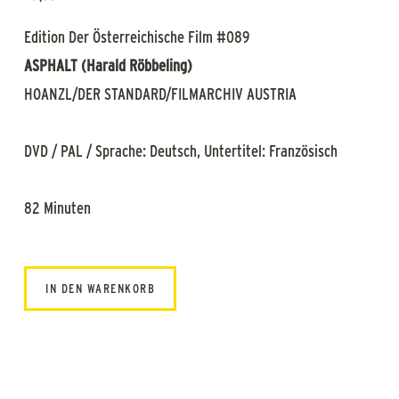
Edition Der Österreichische Film #089
ASPHALT (Harald Röbbeling)
HOANZL/DER STANDARD/FILMARCHIV AUSTRIA
DVD / PAL / Sprache: Deutsch, Untertitel: Französisch
82 Minuten
IN DEN WARENKORB