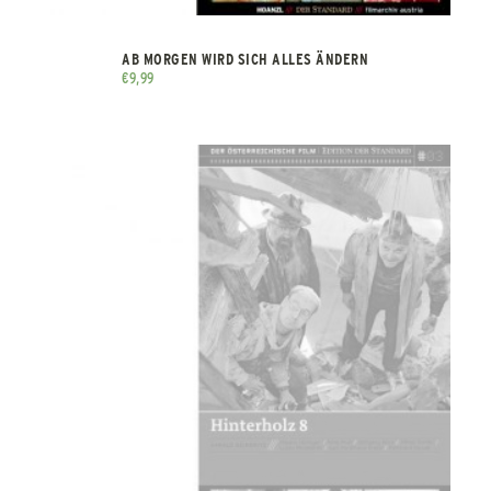
AB MORGEN WIRD SICH ALLES ÄNDERN
€
9,99