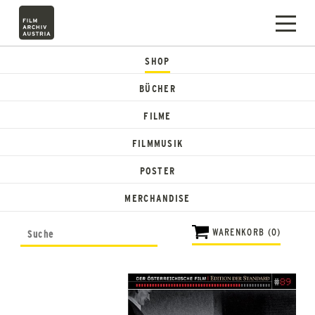
SHOP
BÜCHER
FILME
FILMMUSIK
POSTER
MERCHANDISE
WARENKORB (0)