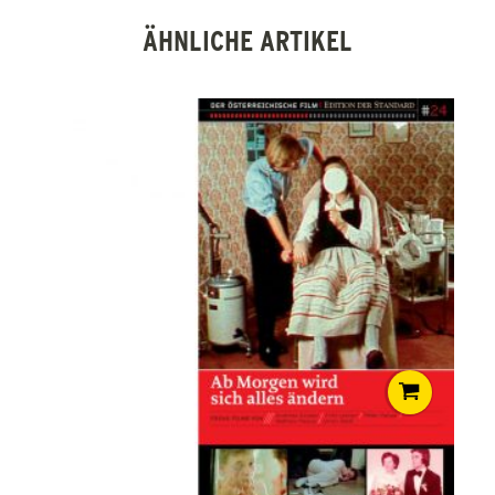
ÄHNLICHE ARTIKEL