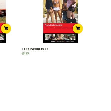
NACKTSCHNECKEN
€
9,99