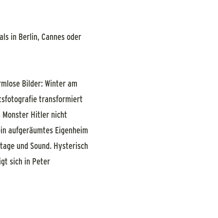
als in Berlin, Cannes oder
mlose Bilder: Winter am
tsfotografie transformiert
 Monster Hitler nicht
 ein aufgeräumtes Eigenheim
ntage und Sound. Hysterisch
gt sich in Peter