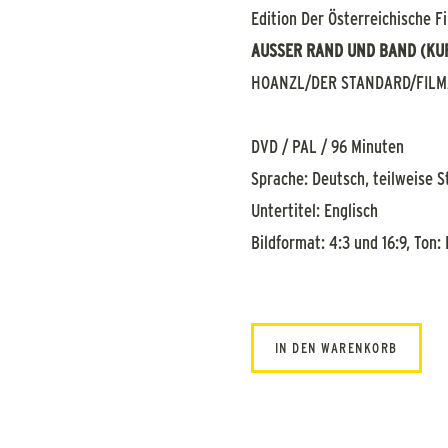
Edition Der Österreichische 
AUSSER RAND UND BAND (KU
HOANZL/DER STANDARD/FILM
DVD / PAL / 96 Minuten
Sprache: Deutsch, teilweise 
Untertitel: Englisch
Bildformat: 4:3 und 16:9, Ton: 
IN DEN WARENKORB