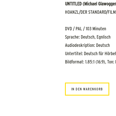
UNTITLED (Michael Glawogger,
HOANZL/DER STANDARD/FILM
DVD / PAL / 103 Minuten
Sprache: Deutsch, Egnlisch
Audiodeskription: Deutsch
Untertitel: Deutsch für Hörbe
Bildformat: 1.85:1 (16:9), Ton:
IN DEN WARENKORB