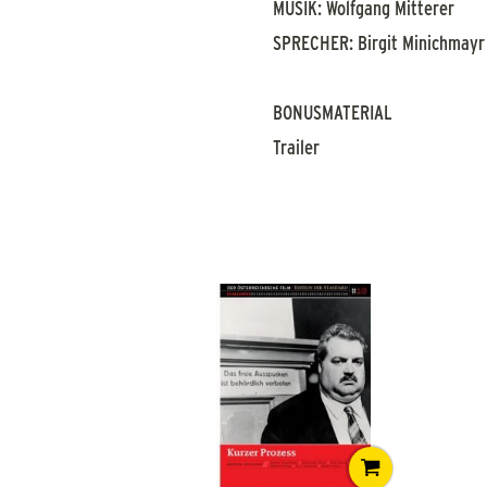
MUSIK: Wolfgang Mitterer
SPRECHER: Birgit Minichmayr 
BONUSMATERIAL
Trailer