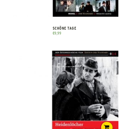
SCHÖNE TAGE
€
9,99