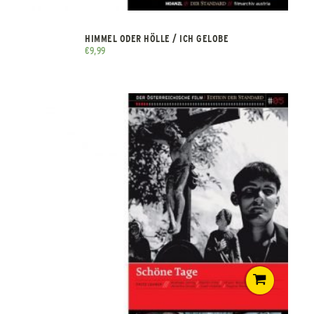
HIMMEL ODER HÖLLE / ICH GELOBE
€
9,99