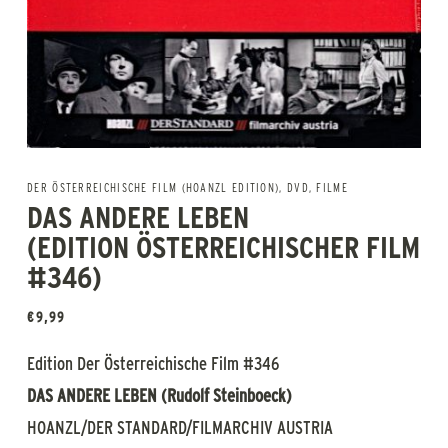
DER ÖSTERREICHISCHE FILM (HOANZL EDITION)
,
DVD
,
FILME
DAS ANDERE LEBEN
(EDITION ÖSTERREICHISCHER FILM
#346)
€
9,99
Edition Der Österreichische Film #346
DAS ANDERE LEBEN (Rudolf Steinboeck)
HOANZL/DER STANDARD/FILMARCHIV AUSTRIA