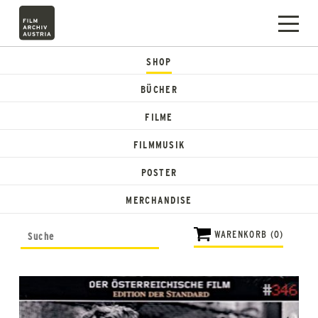
SHOP
BÜCHER
FILME
FILMMUSIK
POSTER
MERCHANDISE
WARENKORB (0)