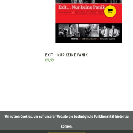
EXIT – NUR KEINE PANIK
€
9,99
Wir nutzen Cookies, um auf unserer Website die bestmögliche Funktionalität bieten zu
können.