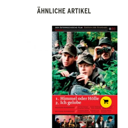
ÄHNLICHE ARTIKEL