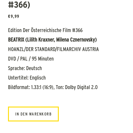
#366)
€
9,99
Edition Der Österreichische Film #366
BEATRIX (Lilith Kraxner, Milena Cznernovsky)
HOANZL/DER STANDARD/FILMARCHIV AUSTRIA
DVD / PAL / 95 Minuten
Sprache: Deutsch
Untertitel: Englisch
Bildformat: 1.33:1 (16:9), Ton: Dolby Digital 2.0
IN DEN WARENKORB