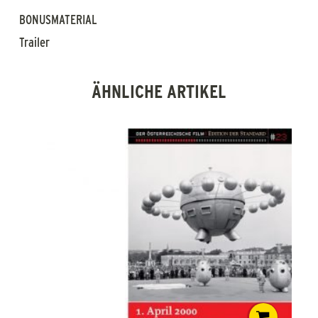
BONUSMATERIAL
Trailer
ÄHNLICHE ARTIKEL