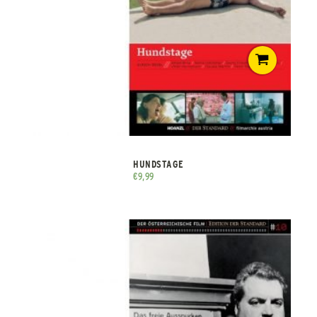
HUNDSTAGE
€
9,99