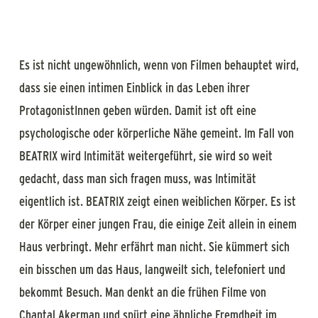
Es ist nicht ungewöhnlich, wenn von Filmen behauptet wird,
dass sie einen intimen Einblick in das Leben ihrer
ProtagonistInnen geben würden. Damit ist oft eine
psychologische oder körperliche Nähe gemeint. Im Fall von
BEATRIX wird Intimität weitergeführt, sie wird so weit
gedacht, dass man sich fragen muss, was Intimität
eigentlich ist. BEATRIX zeigt einen weiblichen Körper. Es ist
der Körper einer jungen Frau, die einige Zeit allein in einem
Haus verbringt. Mehr erfährt man nicht. Sie kümmert sich
ein bisschen um das Haus, langweilt sich, telefoniert und
bekommt Besuch. Man denkt an die frühen Filme von
Chantal Akerman und spürt eine ähnliche Fremdheit im