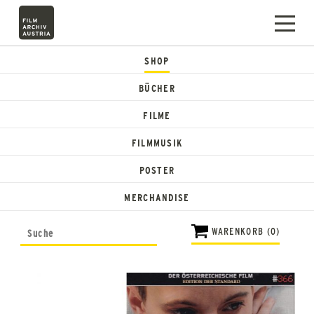
SHOP
BÜCHER
FILME
FILMMUSIK
POSTER
MERCHANDISE
WARENKORB (0)