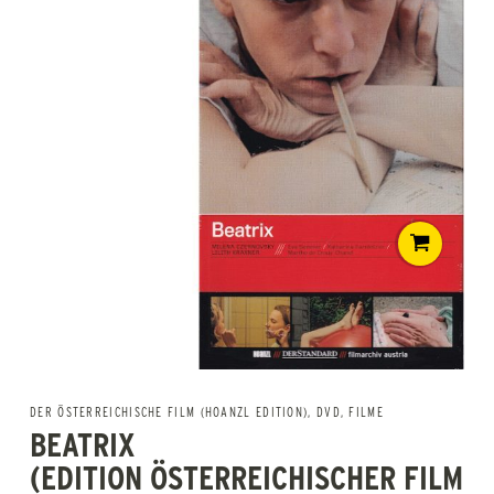
DER ÖSTERREICHISCHE FILM (HOANZL EDITION)
,
DVD
,
FILME
BEATRIX
(EDITION ÖSTERREICHISCHER FILM