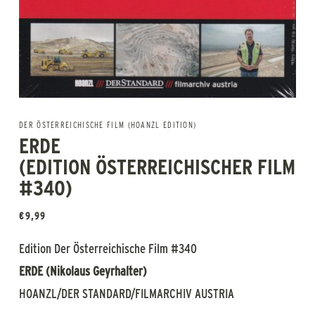
DER ÖSTERREICHISCHE FILM (HOANZL EDITION)
ERDE
(EDITION ÖSTERREICHISCHER FILM
#340)
€
9,99
Edition Der Österreichische Film #340
ERDE (Nikolaus Geyrhalter)
HOANZL/DER STANDARD/FILMARCHIV AUSTRIA