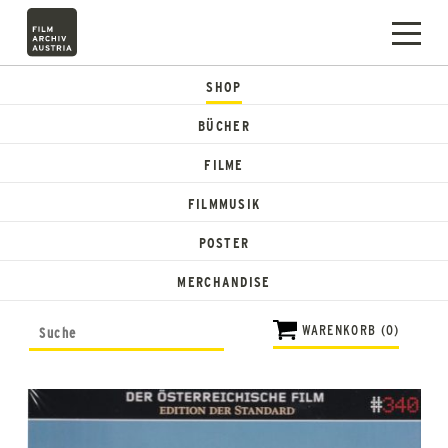
SHOP
BÜCHER
FILME
FILMMUSIK
POSTER
MERCHANDISE
WARENKORB (0)