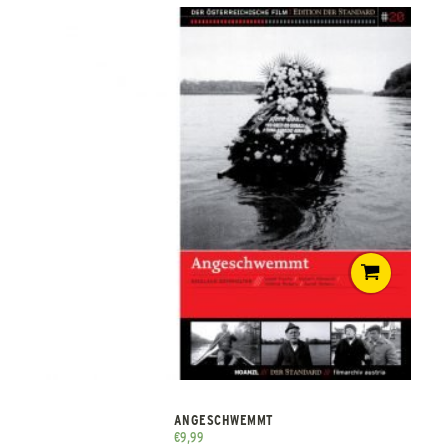
ANGESCHWEMMT
€
9,99