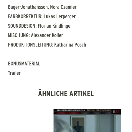
Bager-Jonathansson, Nora Czamler
FARBKORREKTUR: Lukas Lerperger
SOUNDDESIGN: Florian Kindlinger
MISCHUNG: Alexander Koller
PRODUKTIONSLEITUNG: Katharina Posch
BONUSMATERIAL
Trailer
ÄHNLICHE ARTIKEL