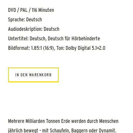
DVD / PAL / 116 Minuten
Sprache: Deutsch
Audiodeskription: Deutsch
Untertitel: Deutsch, Deutsch für Hörbehinderte
Bildformat: 1.85:1 (16:9), Ton: Dolby Digital 5.1+2.0
IN DEN WARENKORB
Mehrere Milliarden Tonnen Erde werden durch Menschen
jährlich bewegt - mit Schaufeln, Baggern oder Dynamit.