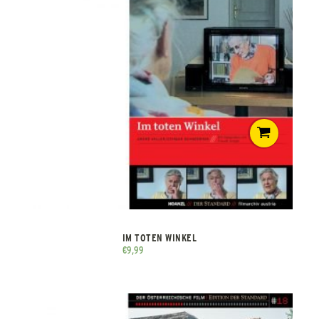
IM TOTEN WINKEL
€
9,99