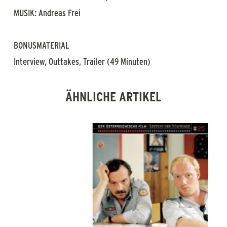
MUSIK: Andreas Frei
BONUSMATERIAL
Interview, Outtakes, Trailer (49 Minuten)
ÄHNLICHE ARTIKEL