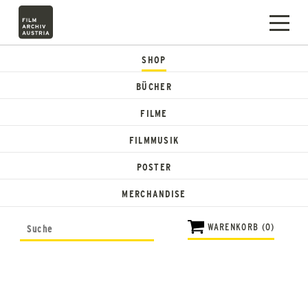
SHOP
BÜCHER
FILME
FILMMUSIK
POSTER
MERCHANDISE
WARENKORB (0)