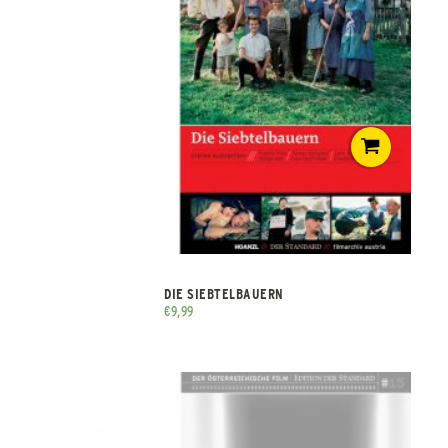
DIE SIEBTELBAUERN
€
9,99