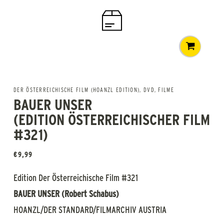
DER ÖSTERREICHISCHE FILM (HOANZL EDITION)
,
DVD
,
FILME
BAUER UNSER
(EDITION ÖSTERREICHISCHER FILM
#321)
€
9,99
Edition Der Österreichische Film #321
BAUER UNSER (Robert Schabus)
HOANZL/DER STANDARD/FILMARCHIV AUSTRIA