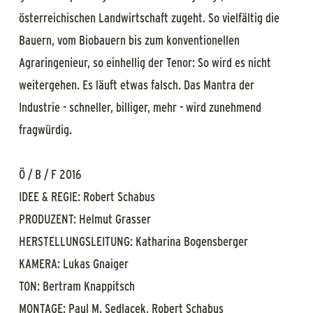
österreichischen Landwirtschaft zugeht. So vielfältig die
Bauern, vom Biobauern bis zum konventionellen
Agraringenieur, so einhellig der Tenor: So wird es nicht
weitergehen. Es läuft etwas falsch. Das Mantra der
Industrie - schneller, billiger, mehr - wird zunehmend
fragwürdig.
Ö / B / F 2016
IDEE & REGIE: Robert Schabus
PRODUZENT: Helmut Grasser
HERSTELLUNGSLEITUNG: Katharina Bogensberger
KAMERA: Lukas Gnaiger
TON: Bertram Knappitsch
MONTAGE: Paul M. Sedlacek, Robert Schabus