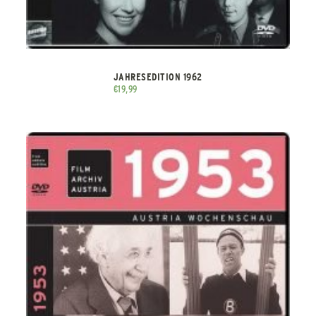
JAHRESEDITION 1962
€
19,99