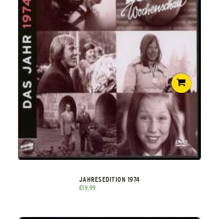
JAHRESEDITION 1974
€
19,99