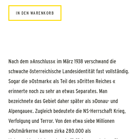
IN DEN WARENKORB
Nach dem »Anschluss« im März 1938 verschwand die
schwache österreichische Landesidentität fast vollständig.
Sogar die »Ostmark« als Teil des »Dritten Reiches «
erinnerte noch zu sehr an etwas Separates. Man
bezeichnete das Gebiet daher später als »Donau- und
Alpengaue«. Zugleich bedeutete die NS-Herrschaft Krieg,
Verfolgung und Terror. Von den etwa siebe Millionen
»Ostmärkern« kamen zirka 280.000 als