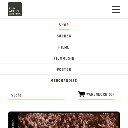
SHOP
BÜCHER
FILME
FILMMUSIK
POSTER
MERCHANDISE
WARENKORB (0)