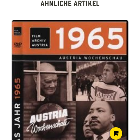
ÄHNLICHE ARTIKEL