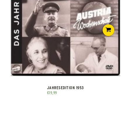
JAHRESEDITION 1953
€
19,99