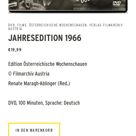
DVD
,
FILME
,
ÖSTERREICHISCHE WOCHENSCHAUEN
,
VERLAG FILMARCHIV
AUSTRIA
JAHRESEDITION 1966
€
19,99
Edition Österreichische Wochenschauen
© Filmarchiv Austria
Renate Maragh-Ablinger (Red.)
DVD, 100 Minuten, Sprache: Deutsch
IN DEN WARENKORB