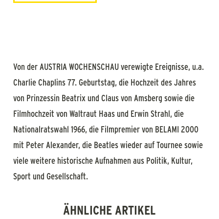
Von der AUSTRIA WOCHENSCHAU verewigte Ereignisse, u.a.
Charlie Chaplins 77. Geburtstag, die Hochzeit des Jahres
von Prinzessin Beatrix und Claus von Amsberg sowie die
Filmhochzeit von Waltraut Haas und Erwin Strahl, die
Nationalratswahl 1966, die Filmpremier von BELAMI 2000
mit Peter Alexander, die Beatles wieder auf Tournee sowie
viele weitere historische Aufnahmen aus Politik, Kultur,
Sport und Gesellschaft.
ÄHNLICHE ARTIKEL