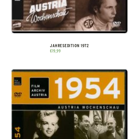
JAHRESEDITION 1972
€
19,99