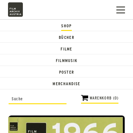
SHOP
BÜCHER
FILME
FILMMUSIK
POSTER
MERCHANDISE
WARENKORB (0)