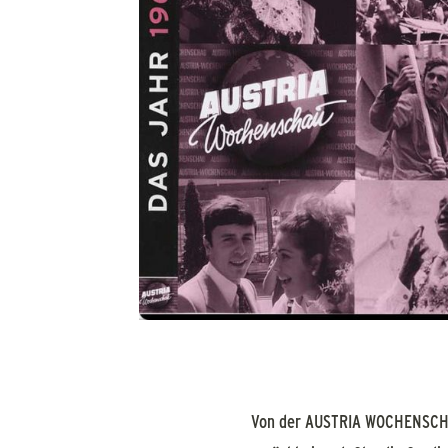
Von der AUSTRIA WOCHENSCHAU 