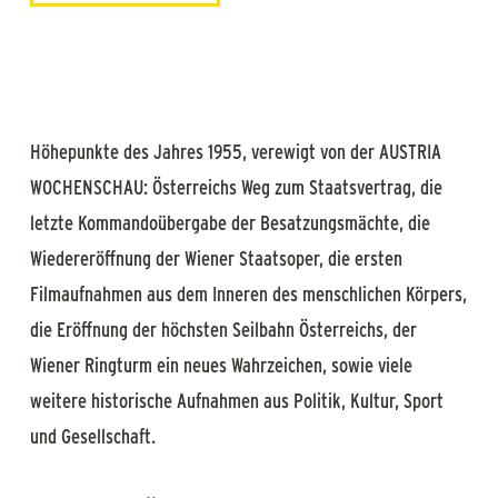
Höhepunkte des Jahres 1955, verewigt von der AUSTRIA
WOCHENSCHAU: Österreichs Weg zum Staatsvertrag, die
letzte Kommandoübergabe der Besatzungsmächte, die
Wiedereröffnung der Wiener Staatsoper, die ersten
Filmaufnahmen aus dem Inneren des menschlichen Körpers,
die Eröffnung der höchsten Seilbahn Österreichs, der
Wiener Ringturm ein neues Wahrzeichen, sowie viele
weitere historische Aufnahmen aus Politik, Kultur, Sport
und Gesellschaft.