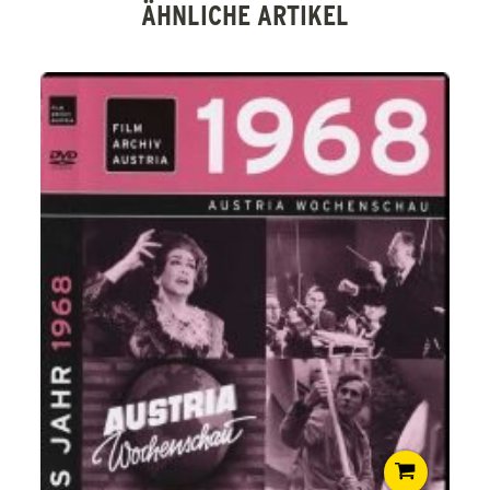
ÄHNLICHE ARTIKEL