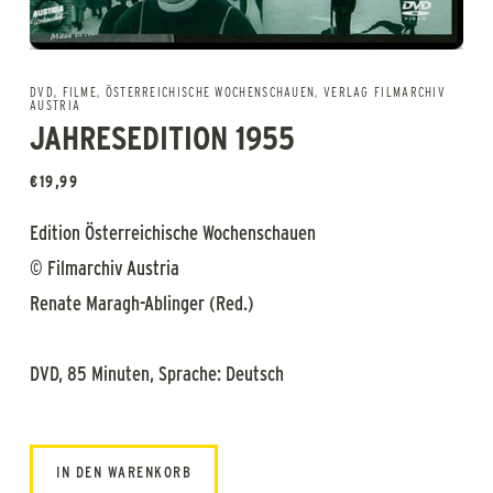
DVD
,
FILME
,
ÖSTERREICHISCHE WOCHENSCHAUEN
,
VERLAG FILMARCHIV
AUSTRIA
JAHRESEDITION 1955
€
19,99
Edition Österreichische Wochenschauen
© Filmarchiv Austria
Renate Maragh-Ablinger (Red.)
DVD, 85 Minuten, Sprache: Deutsch
IN DEN WARENKORB