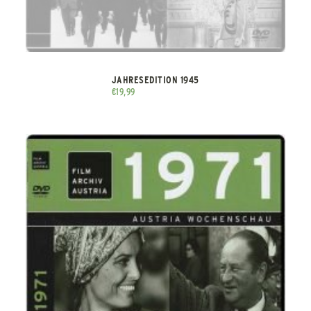
JAHRESEDITION 1945
€
19,99