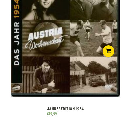
JAHRESEDITION 1954
€
19,99