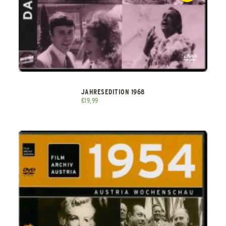
JAHRESEDITION 1968
€
19,99