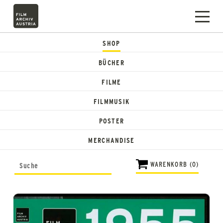
SHOP
BÜCHER
FILME
FILMMUSIK
POSTER
MERCHANDISE
WARENKORB (0)