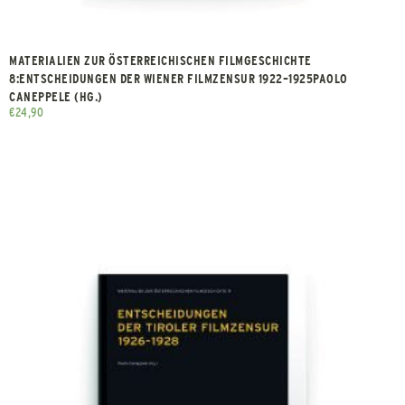
MATERIALIEN ZUR ÖSTERREICHISCHEN FILMGESCHICHTE
8:ENTSCHEIDUNGEN DER WIENER FILMZENSUR 1922–1925PAOLO
CANEPPELE (HG.)
€
24,90