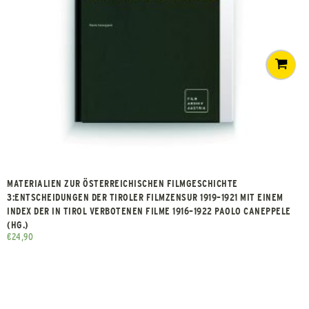
MATERIALIEN ZUR ÖSTERREICHISCHEN FILMGESCHICHTE
3:ENTSCHEIDUNGEN DER TIROLER FILMZENSUR 1919–1921 MIT EINEM
INDEX DER IN TIROL VERBOTENEN FILME 1916–1922 PAOLO CANEPPELE
(HG.)
€
24,90