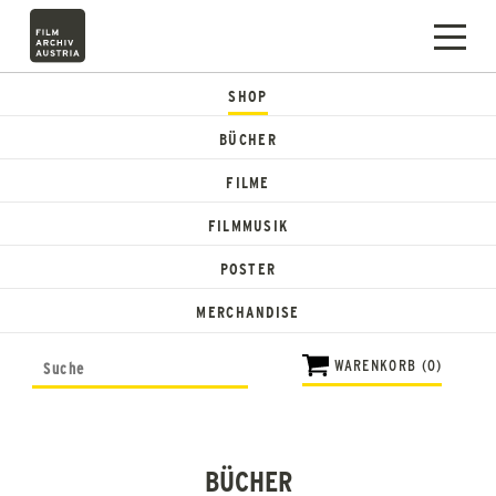
SHOP
BÜCHER
FILME
FILMMUSIK
POSTER
MERCHANDISE
WARENKORB (0)
BÜCHER