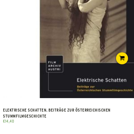
ELEKTRISCHE SCHATTEN. BEITRÄGE ZUR ÖSTERREICHISCHEN
STUMMFILMGESCHICHTE
€
14,40