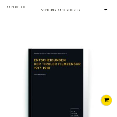
83 PRODUKTE