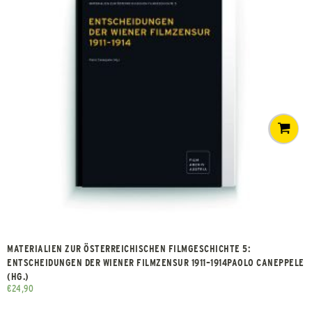
MATERIALIEN ZUR ÖSTERREICHISCHEN FILMGESCHICHTE 5:
ENTSCHEIDUNGEN DER WIENER FILMZENSUR 1911–1914PAOLO CANEPPELE
(HG.)
€
24,90