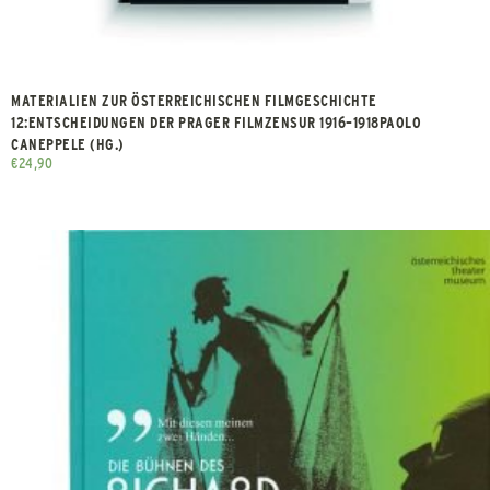
MATERIALIEN ZUR ÖSTERREICHISCHEN FILMGESCHICHTE
12:ENTSCHEIDUNGEN DER PRAGER FILMZENSUR 1916–1918PAOLO
CANEPPELE (HG.)
€
24,90