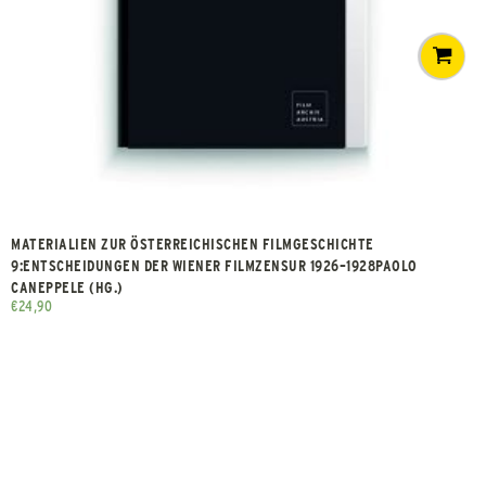
MATERIALIEN ZUR ÖSTERREICHISCHEN FILMGESCHICHTE
9:ENTSCHEIDUNGEN DER WIENER FILMZENSUR 1926–1928PAOLO
CANEPPELE (HG.)
€
24,90