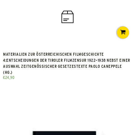
MATERIALIEN ZUR ÖSTERREICHISCHEN FILMGESCHICHTE
4:ENTSCHEIDUNGEN DER TIROLER FILMZENSUR 1922–1938 NEBST EINER
AUSWAHL ZEITGENÖSSISCHER GESETZESTEXTE PAOLO CANEPPELE
(HG.)
€
24,90