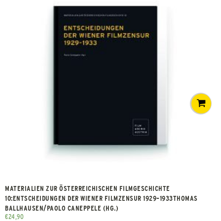
MATERIALIEN ZUR ÖSTERREICHISCHEN FILMGESCHICHTE
10:ENTSCHEIDUNGEN DER WIENER FILMZENSUR 1929–1933THOMAS
BALLHAUSEN/PAOLO CANEPPELE (HG.)
€
24,90