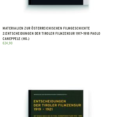
MATERIALIEN ZUR ÖSTERREICHISCHEN FILMGESCHICHTE
2:ENTSCHEIDUNGEN DER TIROLER FILMZENSUR 1917–1918 PAOLO
CANEPPELE (HG.)
€
24,90