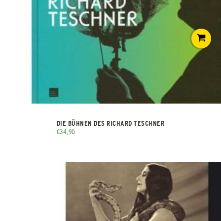
DIE BÜHNEN DES RICHARD TESCHNER
€
34,90