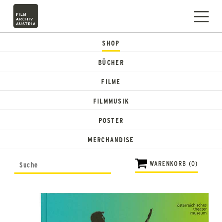
SHOP
BÜCHER
FILME
FILMMUSIK
POSTER
MERCHANDISE
WARENKORB (0)