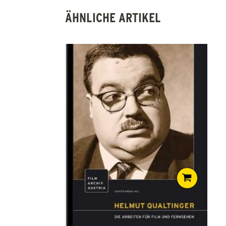
ÄHNLICHE ARTIKEL