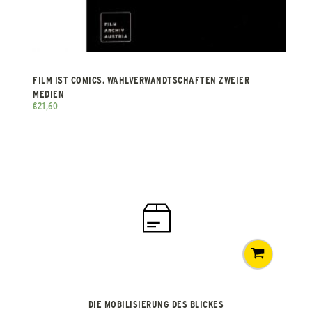
FILM IST COMICS. WAHLVERWANDTSCHAFTEN ZWEIER
MEDIEN
€
21,60
DIE MOBILISIERUNG DES BLICKES