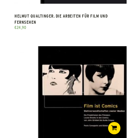
HELMUT QUALTINGER. DIE ARBEITEN FÜR FILM UND
FERNSEHEN
€
24,90