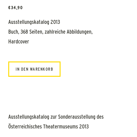
€
34,90
Ausstellungskatalog 2013
Buch, 368 Seiten, zahlreiche Abbildungen,
Hardcover
IN DEN WARENKORB
Ausstellungskatalog zur Sonderausstellung des
Österreichisches Theatermuseums 2013