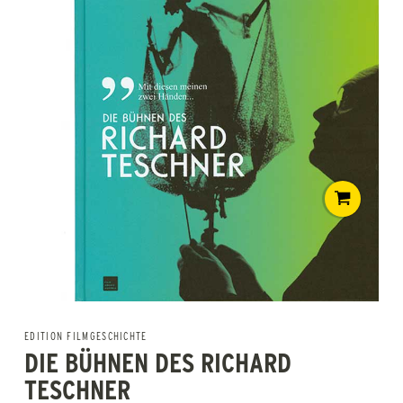
EDITION FILMGESCHICHTE
DIE BÜHNEN DES RICHARD
TESCHNER