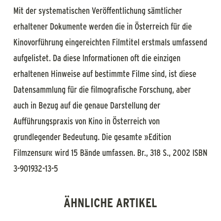
Mit der systematischen Veröffentlichung sämtlicher
erhaltener Dokumente werden die in Österreich für die
Kinovorführung eingereichten Filmtitel erstmals umfassend
aufgelistet. Da diese Informationen oft die einzigen
erhaltenen Hinweise auf bestimmte Filme sind, ist diese
Datensammlung für die filmografische Forschung, aber
auch in Bezug auf die genaue Darstellung der
Aufführungspraxis von Kino in Österreich von
grundlegender Bedeutung. Die gesamte »Edition
Filmzensur« wird 15 Bände umfassen. Br., 318 S., 2002 ISBN
3-901932-13-5
ÄHNLICHE ARTIKEL