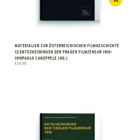
MATERIALIEN ZUR ÖSTERREICHISCHEN FILMGESCHICHTE
12:ENTSCHEIDUNGEN DER PRAGER FILMZENSUR 1916–
1918PAOLO CANEPPELE (HG.)
€
24,90