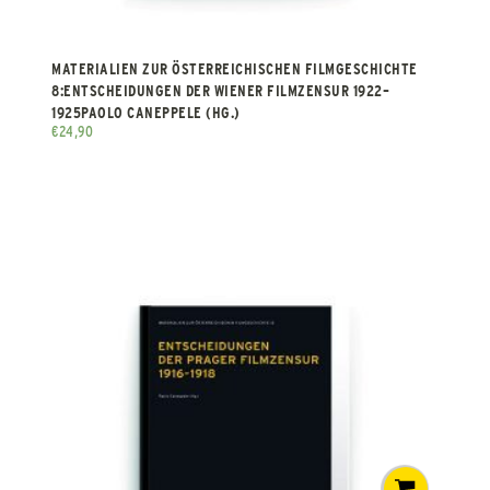
MATERIALIEN ZUR ÖSTERREICHISCHEN FILMGESCHICHTE
8:ENTSCHEIDUNGEN DER WIENER FILMZENSUR 1922–
1925PAOLO CANEPPELE (HG.)
€
24,90