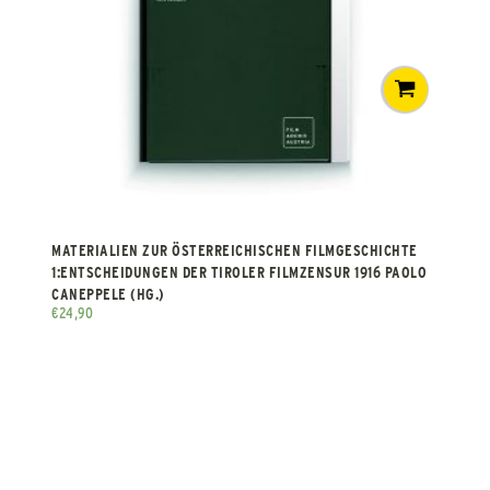
MATERIALIEN ZUR ÖSTERREICHISCHEN FILMGESCHICHTE
1:ENTSCHEIDUNGEN DER TIROLER FILMZENSUR 1916 PAOLO
CANEPPELE (HG.)
€
24,90