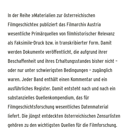
In der Reihe »Materialien zur österreichischen
Filmgeschichte« publiziert das Filmarchiv Austria
wesentliche Primärquellen von filmhistorischer Relevanz
als Faksimile-Druck bzw. in transkribierter Form. Damit
werden Dokumente veröffentlicht, die aufgrund ihrer
Beschaffenheit und ihres Erhaltungsstandes bisher nicht –
oder nur unter schwierigsten Bedingungen – zugänglich
waren. Jeder Band enthält einen Kommentar und ein
ausführliches Register. Damit entsteht nach und nach ein
substanzielles Quellenkompendium, das für
Filmgeschichtsforschung wesentliches Datenmaterial
liefert. Die jüngst entdeckten österreichischen Zensurlisten
gehören zu den wichtigsten Quellen für die Filmforschung.