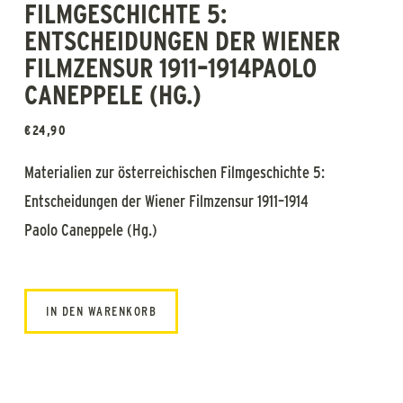
FILMGESCHICHTE 5:
ENTSCHEIDUNGEN DER WIENER
FILMZENSUR 1911–1914PAOLO
CANEPPELE (HG.)
€
24,90
Materialien zur österreichischen Filmgeschichte 5:
Entscheidungen der Wiener Filmzensur 1911–1914
Paolo Caneppele (Hg.)
IN DEN WARENKORB