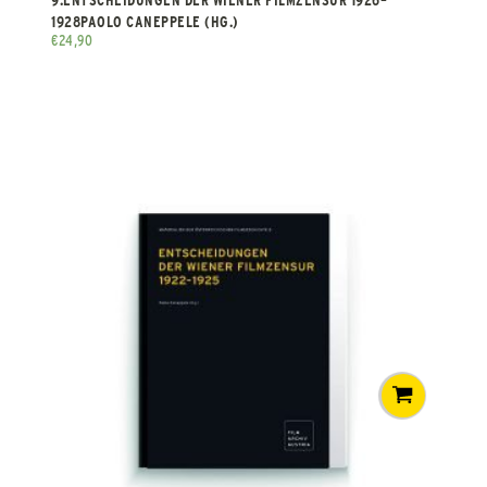
1928PAOLO CANEPPELE (HG.)
€
24,90