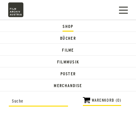
SHOP
BÜCHER
FILME
FILMMUSIK
POSTER
MERCHANDISE
WARENKORB (0)