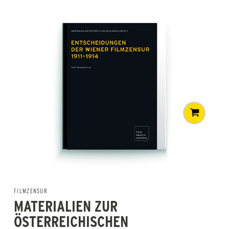
FILMZENSUR
MATERIALIEN ZUR
ÖSTERREICHISCHEN