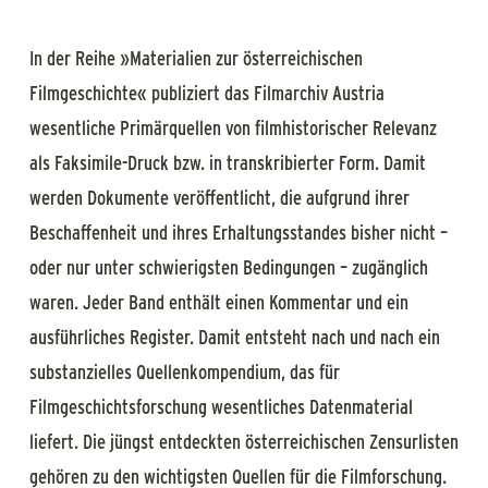
In der Reihe »Materialien zur österreichischen
Filmgeschichte« publiziert das Filmarchiv Austria
wesentliche Primärquellen von filmhistorischer Relevanz
als Faksimile-Druck bzw. in transkribierter Form. Damit
werden Dokumente veröffentlicht, die aufgrund ihrer
Beschaffenheit und ihres Erhaltungsstandes bisher nicht –
oder nur unter schwierigsten Bedingungen – zugänglich
waren. Jeder Band enthält einen Kommentar und ein
ausführliches Register. Damit entsteht nach und nach ein
substanzielles Quellenkompendium, das für
Filmgeschichtsforschung wesentliches Datenmaterial
liefert. Die jüngst entdeckten österreichischen Zensurlisten
gehören zu den wichtigsten Quellen für die Filmforschung.