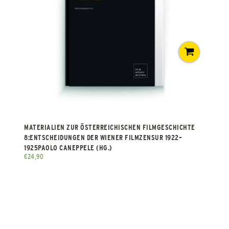
MATERIALIEN ZUR ÖSTERREICHISCHEN FILMGESCHICHTE
8:ENTSCHEIDUNGEN DER WIENER FILMZENSUR 1922–
1925PAOLO CANEPPELE (HG.)
€
24,90