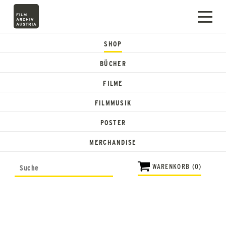
SHOP
BÜCHER
FILME
FILMMUSIK
POSTER
MERCHANDISE
WARENKORB (0)