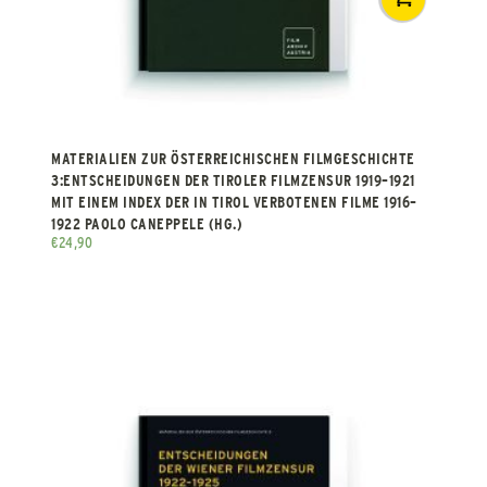
MATERIALIEN ZUR ÖSTERREICHISCHEN FILMGESCHICHTE
3:ENTSCHEIDUNGEN DER TIROLER FILMZENSUR 1919–1921
MIT EINEM INDEX DER IN TIROL VERBOTENEN FILME 1916–
1922 PAOLO CANEPPELE (HG.)
€
24,90