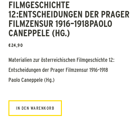
FILMGESCHICHTE
12:ENTSCHEIDUNGEN DER PRAGER
FILMZENSUR 1916–1918PAOLO
CANEPPELE (HG.)
€
24,90
Materialien zur österreichischen Filmgeschichte 12:
Entscheidungen der Prager Filmzensur 1916–1918
Paolo Caneppele (Hg.)
IN DEN WARENKORB