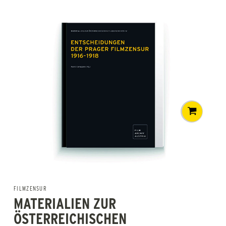
FILMZENSUR
MATERIALIEN ZUR
ÖSTERREICHISCHEN