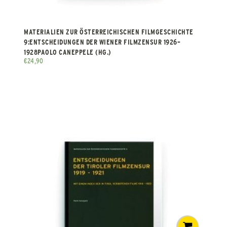
MATERIALIEN ZUR ÖSTERREICHISCHEN FILMGESCHICHTE
9:ENTSCHEIDUNGEN DER WIENER FILMZENSUR 1926–
1928PAOLO CANEPPELE (HG.)
€
24,90