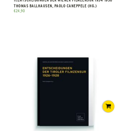
THOMAS BALLHAUSEN, PAOLO CANEPPELE (HG.)
€
24,90