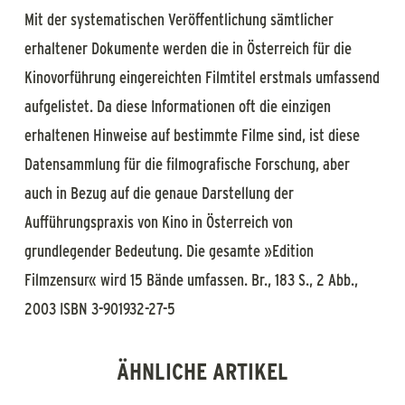
Mit der systematischen Veröffentlichung sämtlicher
erhaltener Dokumente werden die in Österreich für die
Kinovorführung eingereichten Filmtitel erstmals umfassend
aufgelistet. Da diese Informationen oft die einzigen
erhaltenen Hinweise auf bestimmte Filme sind, ist diese
Datensammlung für die filmografische Forschung, aber
auch in Bezug auf die genaue Darstellung der
Aufführungspraxis von Kino in Österreich von
grundlegender Bedeutung. Die gesamte »Edition
Filmzensur« wird 15 Bände umfassen. Br., 183 S., 2 Abb.,
2003 ISBN 3-901932-27-5
ÄHNLICHE ARTIKEL