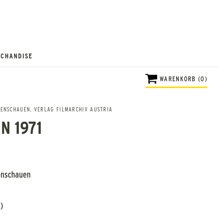
CHANDISE
WARENKORB (0)
HENSCHAUEN
,
VERLAG FILMARCHIV AUSTRIA
N 1971
enschauen
)