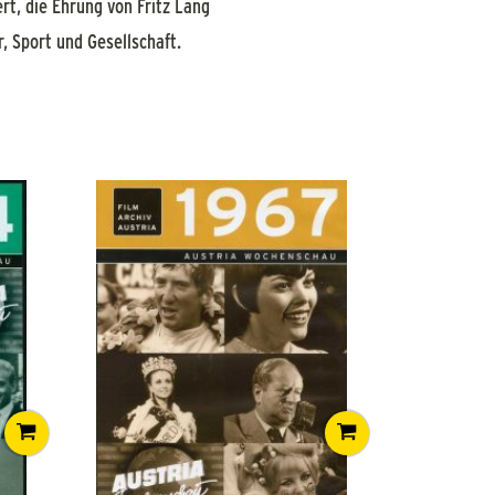
t, die Ehrung von Fritz Lang
, Sport und Gesellschaft.