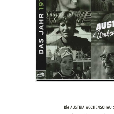
Die AUSTRIA WOCHENSCHAU beri