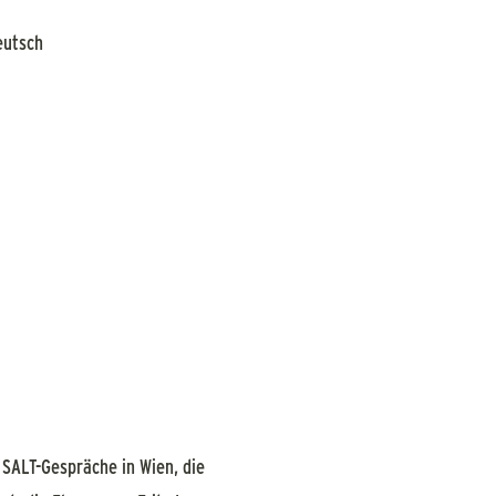
eutsch
SALT-Gespräche in Wien, die