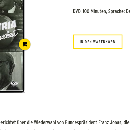
DVD, 100 Minuten, Sprache: D
IN DEN WARENKORB
chtet über die Wiederwahl von Bundespräsident Franz Jonas, die 