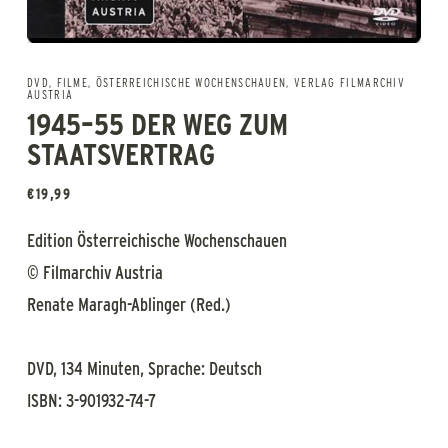
DVD
,
FILME
,
ÖSTERREICHISCHE WOCHENSCHAUEN
,
VERLAG FILMARCHIV
AUSTRIA
1945–55 DER WEG ZUM
STAATSVERTRAG
€
19,99
Edition Österreichische Wochenschauen
© Filmarchiv Austria
Renate Maragh-Ablinger (Red.)
DVD, 134 Minuten, Sprache: Deutsch
ISBN: 3-901932-74-7