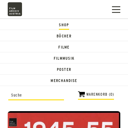
SHOP
BÜCHER
FILME
FILMMUSIK
POSTER
MERCHANDISE
WARENKORB (0)