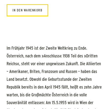
IN DEN WARENKORB
Im Frühjahr 1945 ist der Zweite Weltkrieg zu Ende.
Österreich, nach dem »Anschluss« 1938 Teil des »Dritten
Reichs«, steht vor einer ungewissen Zukunft. Die Alliierten
– Amerikaner, Briten, Franzosen und Russen – haben das
Land besetzt. Obwohl die Geburtsstunde der Zweiten
Republik bereits in den April 1945 fällt, heißt es zehn Jahre
warten, bis die Großmächte Österreich in die volle
Souveränität entlassen: Am 15.5.1955 wird in Wien der