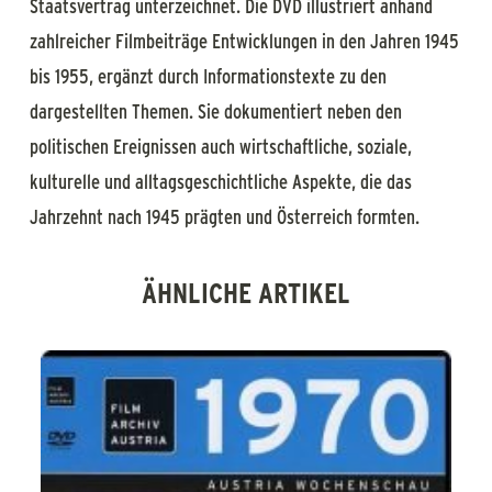
Staatsvertrag unterzeichnet. Die DVD illustriert anhand
zahlreicher Filmbeiträge Entwicklungen in den Jahren 1945
bis 1955, ergänzt durch Informationstexte zu den
dargestellten Themen. Sie dokumentiert neben den
politischen Ereignissen auch wirtschaftliche, soziale,
kulturelle und alltagsgeschichtliche Aspekte, die das
Jahrzehnt nach 1945 prägten und Österreich formten.
ÄHNLICHE ARTIKEL