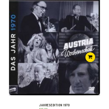
JAHRESEDITION 1970