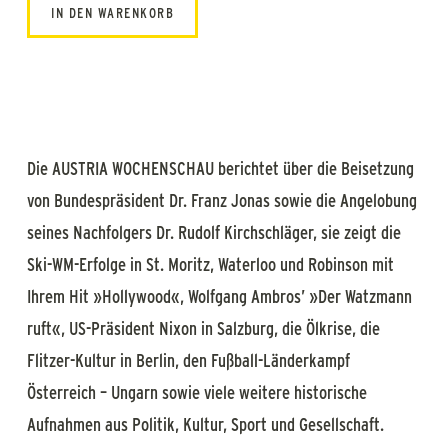
IN DEN WARENKORB
Die AUSTRIA WOCHENSCHAU berichtet über die Beisetzung
von Bundespräsident Dr. Franz Jonas sowie die Angelobung
seines Nachfolgers Dr. Rudolf Kirchschläger, sie zeigt die
Ski-WM-Erfolge in St. Moritz, Waterloo und Robinson mit
Ihrem Hit »Hollywood«, Wolfgang Ambros’ »Der Watzmann
ruft«, US-Präsident Nixon in Salzburg, die Ölkrise, die
Flitzer-Kultur in Berlin, den Fußball-Länderkampf
Österreich – Ungarn sowie viele weitere historische
Aufnahmen aus Politik, Kultur, Sport und Gesellschaft.