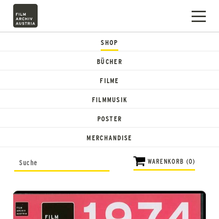
SHOP
BÜCHER
FILME
FILMMUSIK
POSTER
MERCHANDISE
WARENKORB (0)