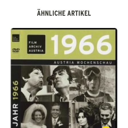
ÄHNLICHE ARTIKEL