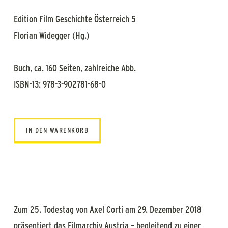
Edition Film Geschichte Österreich 5
Florian Widegger (Hg.)
Buch, ca. 160 Seiten, zahlreiche Abb.
ISBN-13: 978-3-902781-68-0
IN DEN WARENKORB
Zum 25. Todestag von Axel Corti am 29. Dezember 2018
präsentiert das Filmarchiv Austria – begleitend zu einer