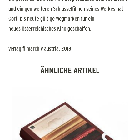
und einigen weiteren Schlüsselfilmen seines Werkes hat
Corti bis heute gültige Wegmarken für ein
neues österreichisches Kino geschaffen.
verlag filmarchiv austria, 2018
ÄHNLICHE ARTIKEL