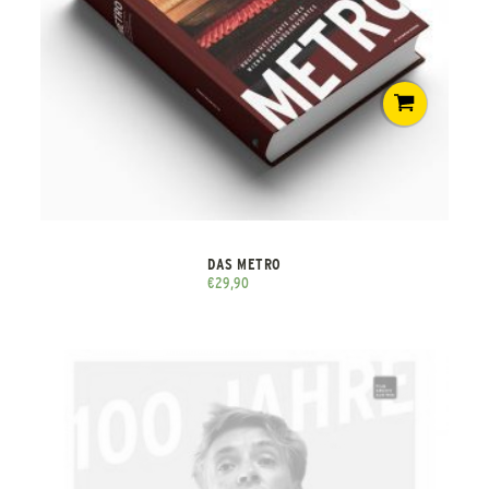
DAS METRO
€
29,90