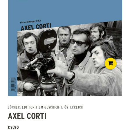
BÜCHER
,
EDITION FILM GESCHICHTE ÖSTERREICH
AXEL CORTI
€
9,90