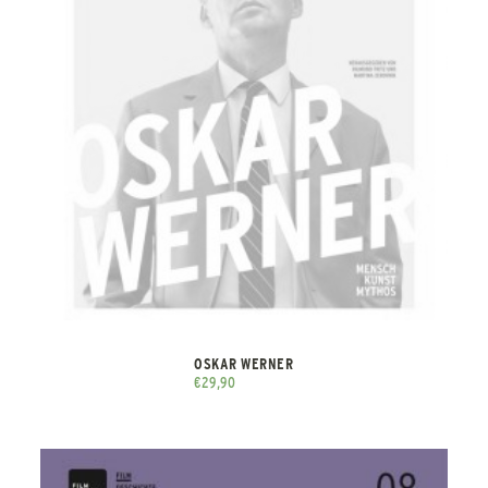
OSKAR WERNER
€
29,90