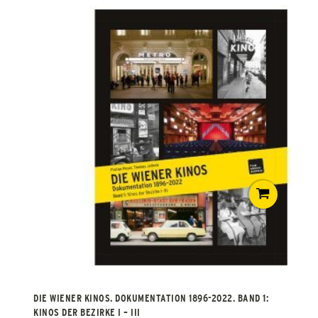
DIE WIENER KINOS. DOKUMENTATION 1896-2022. BAND 1:
KINOS DER BEZIRKE I – III