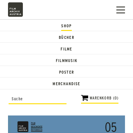
SHOP
BÜCHER
FILME
FILMMUSIK
POSTER
MERCHANDISE
WARENKORB (0)