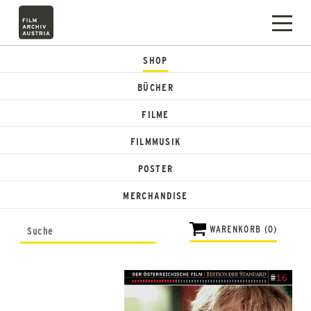
SHOP
BÜCHER
FILME
FILMMUSIK
POSTER
MERCHANDISE
WARENKORB (0)