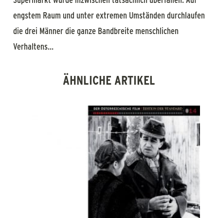
engstem Raum und unter extremen Umständen durchlaufen
die drei Männer die ganze Bandbreite menschlichen
Verhaltens...
ÄHNLICHE ARTIKEL