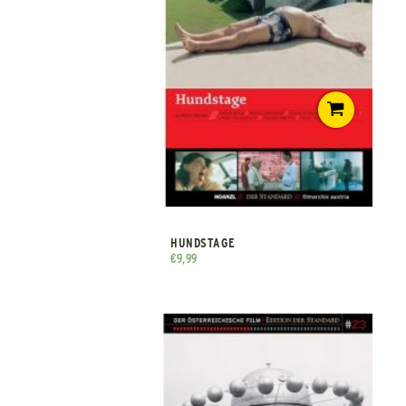
HUNDSTAGE
€
9,99