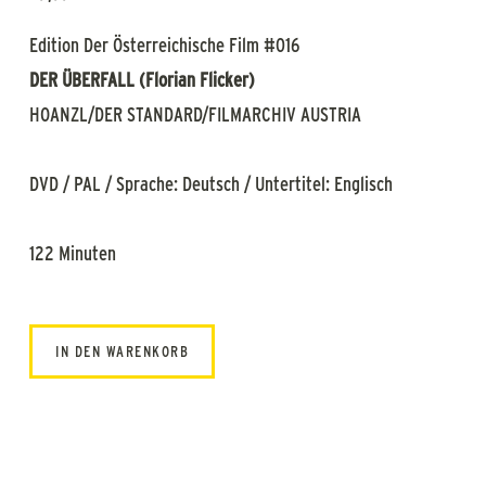
Edition Der Österreichische Film #016
DER ÜBERFALL (Florian Flicker)
HOANZL/DER STANDARD/FILMARCHIV AUSTRIA
DVD / PAL / Sprache: Deutsch / Untertitel: Englisch
122 Minuten
IN DEN WARENKORB