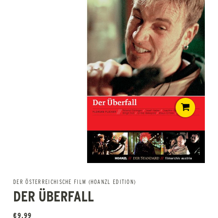
DER ÖSTERREICHISCHE FILM (HOANZL EDITION)
DER ÜBERFALL
€
9,99