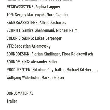
REGIEASSISTENZ: Sophia Laggner
TON: Sergey Martynyuk, Nora Czamler
KAMERAASSISTENZ: Alfred Zacharias
SCHNITT: Samira Ghahremani, Michael Palm
COLOR GRADING: Lukas Lerperger
VFX: Sebastian Arlamovsky
SOUNDDESIGN: Florian Kindlinger, Flora Rajakowitsch
SOUNDMIXING: Alexander Koller
PRODUZENTEN: Nikolaus Geyrhalter, Michael Kitzberger,
Wolfgang Widerhofer, Markus Glaser
BONUSMATERIAL
Trailer