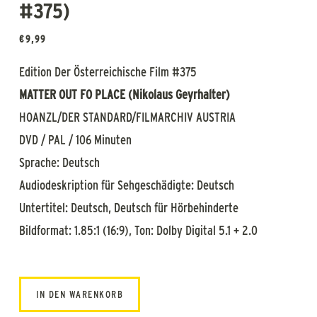
#375)
€
9,99
Edition Der Österreichische Film #375
MATTER OUT FO PLACE (Nikolaus Geyrhalter)
HOANZL/DER STANDARD/FILMARCHIV AUSTRIA
DVD / PAL / 106 Minuten
Sprache: Deutsch
Audiodeskription für Sehgeschädigte: Deutsch
Untertitel: Deutsch, Deutsch für Hörbehinderte
Bildformat: 1.85:1 (16:9), Ton: Dolby Digital 5.1 + 2.0
IN DEN WARENKORB