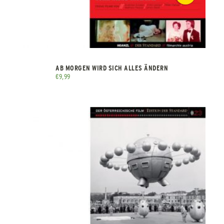
AB MORGEN WIRD SICH ALLES ÄNDERN
€
9,99