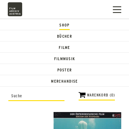
SHOP
BÜCHER
FILME
FILMMUSIK
POSTER
MERCHANDISE
WARENKORB (0)