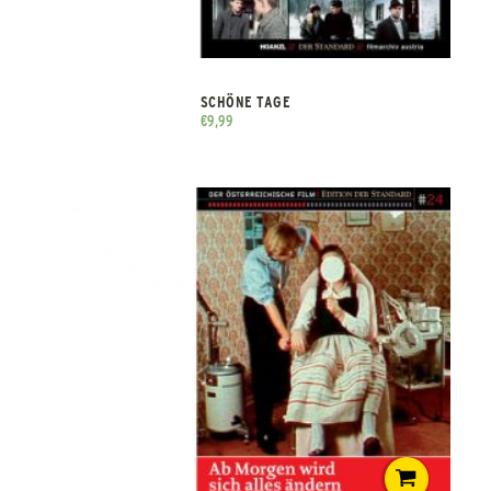
SCHÖNE TAGE
€
9,99