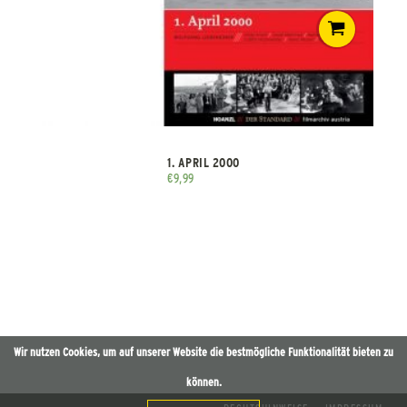
1. APRIL 2000
€
9,99
Wir nutzen Cookies, um auf unserer Website die bestmögliche Funktionalität bieten zu
können.