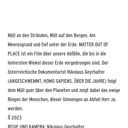
Müll an den Stränden, Müll auf den Bergen. Am
Meeresgrund und tief unter der Erde. MATTER OUT OF
PLACE ist ein Film über unsere Abfälle, die bis in die
hintersten Winkel dieser Erde vorgedrungen sind. Der
österreichische Dokumentarist Nikolaus Geyrhalter
(ANGESCHWEMMT, HOMO SAPIENS, ÜBER DIE JAHRE) folgt
dem Müll quer über den Planeten und zeigt dabei das ewige
Ringen der Menschen, dieser Unmengen an Abfall Herr zu
werden.
Ö 2023
REGIE UND KAMERA: Nikolaus Geyrhalter