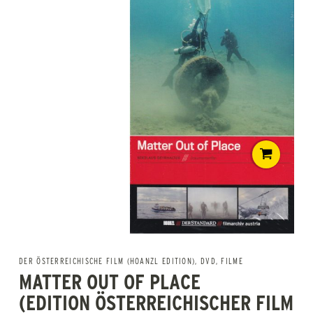
DER ÖSTERREICHISCHE FILM (HOANZL EDITION)
,
DVD
,
FILME
MATTER OUT OF PLACE
(EDITION ÖSTERREICHISCHER FILM