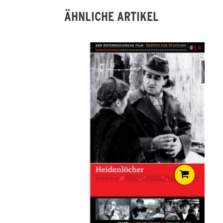
ÄHNLICHE ARTIKEL