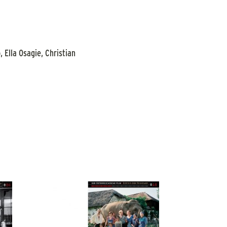
 Ella Osagie, Christian