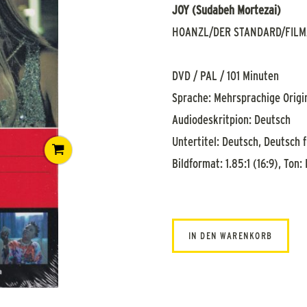
JOY (Sudabeh Mortezai)
HOANZL/DER STANDARD/FILM
DVD / PAL / 101 Minuten
Sprache: Mehrsprachige Origi
Audiodeskritpion: Deutsch
Untertitel: Deutsch, Deutsch 
Bildformat: 1.85:1 (16:9), Ton:
IN DEN WARENKORB