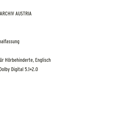
ARCHIV AUSTRIA
nalfassung
für Hörbehinderte, Englisch
 Dolby Digital 5.1+2.0