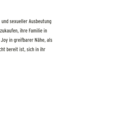
l und sexueller Ausbeutung
zukaufen, ihre Familie in
 Joy in greifbarer Nähe, als
 bereit ist, sich in ihr