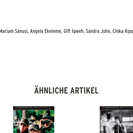
r
Mariam Sanusi, Angela Ekeleme, Gift Igweh, Sandra John, Chika Kipo,
ÄHNLICHE ARTIKEL