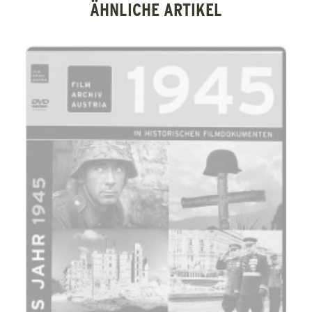
ÄHNLICHE ARTIKEL