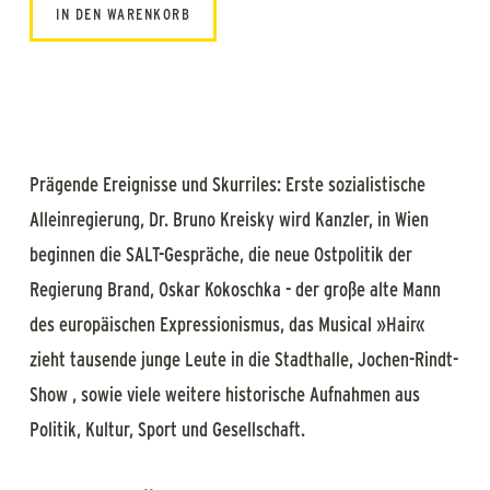
IN DEN WARENKORB
Prägende Ereignisse und Skurriles: Erste sozialistische
Alleinregierung, Dr. Bruno Kreisky wird Kanzler, in Wien
beginnen die SALT-Gespräche, die neue Ostpolitik der
Regierung Brand, Oskar Kokoschka - der große alte Mann
des europäischen Expressionismus, das Musical »Hair«
zieht tausende junge Leute in die Stadthalle, Jochen-Rindt-
Show , sowie viele weitere historische Aufnahmen aus
Politik, Kultur, Sport und Gesellschaft.