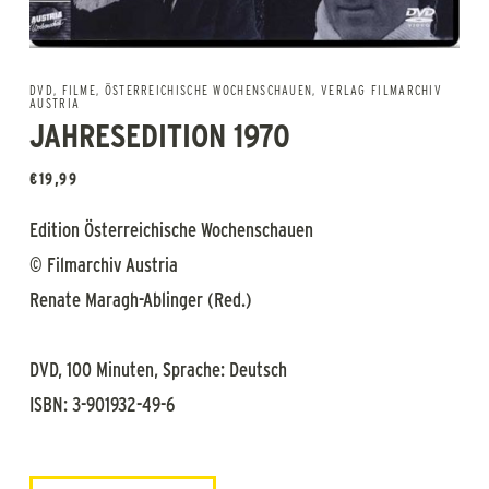
DVD
,
FILME
,
ÖSTERREICHISCHE WOCHENSCHAUEN
,
VERLAG FILMARCHIV
AUSTRIA
JAHRESEDITION 1970
€
19,99
Edition Österreichische Wochenschauen
© Filmarchiv Austria
Renate Maragh-Ablinger (Red.)
DVD, 100 Minuten, Sprache: Deutsch
ISBN: 3-901932-49-6