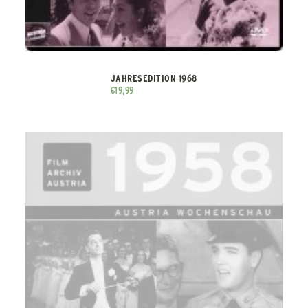
JAHRESEDITION 1968
€
19,99