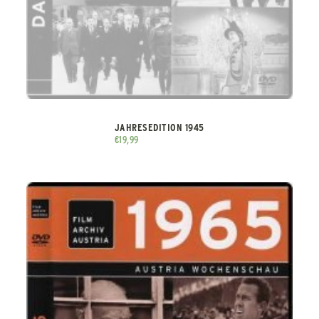
JAHRESEDITION 1945
€
19,99