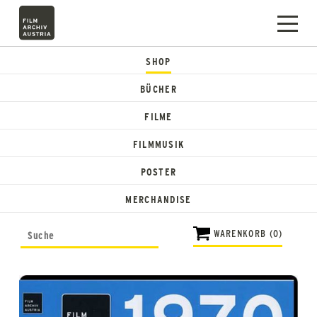
SHOP
BÜCHER
FILME
FILMMUSIK
POSTER
MERCHANDISE
WARENKORB (0)