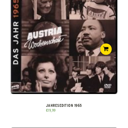
JAHRESEDITION 1965
€
19,99