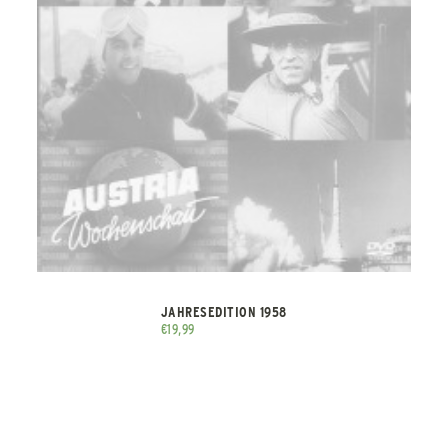
JAHRESEDITION 1958
€
19,99