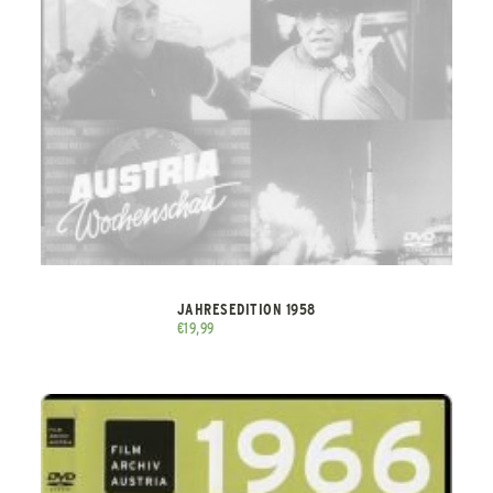
JAHRESEDITION 1958
€
19,99