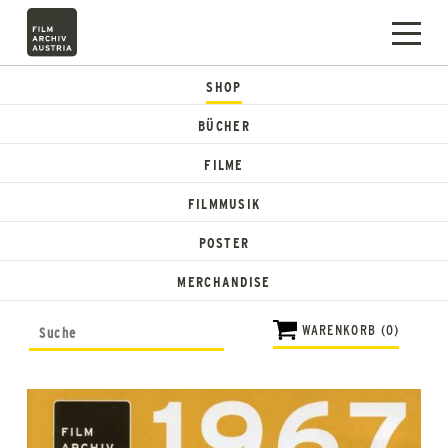
SHOP
BÜCHER
FILME
FILMMUSIK
POSTER
MERCHANDISE
WARENKORB (0)