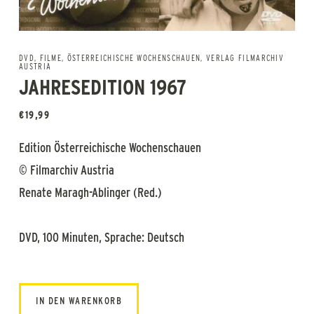
DVD
,
FILME
,
ÖSTERREICHISCHE WOCHENSCHAUEN
,
VERLAG FILMARCHIV
AUSTRIA
JAHRESEDITION 1967
€
19,99
Edition Österreichische Wochenschauen
© Filmarchiv Austria
Renate Maragh-Ablinger (Red.)
DVD, 100 Minuten, Sprache: Deutsch
IN DEN WARENKORB