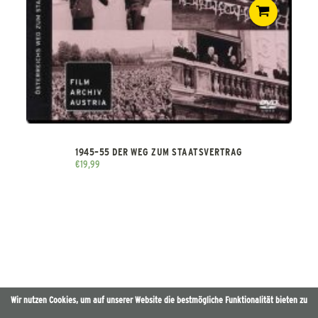
1945–55 DER WEG ZUM STAATSVERTRAG
€
19,99
Wir nutzen Cookies, um auf unserer Website die bestmögliche Funktionalität bieten zu