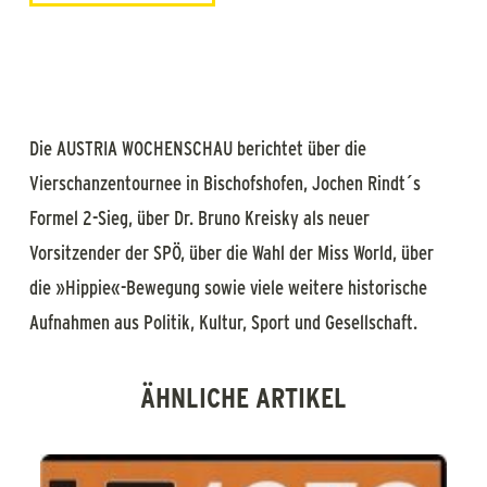
Die AUSTRIA WOCHENSCHAU berichtet über die
Vierschanzentournee in Bischofshofen, Jochen Rindt´s
Formel 2-Sieg, über Dr. Bruno Kreisky als neuer
Vorsitzender der SPÖ, über die Wahl der Miss World, über
die »Hippie«-Bewegung sowie viele weitere historische
Aufnahmen aus Politik, Kultur, Sport und Gesellschaft.
ÄHNLICHE ARTIKEL