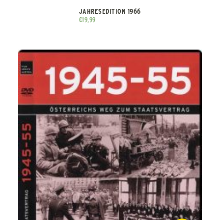
JAHRESEDITION 1966
€
19,99