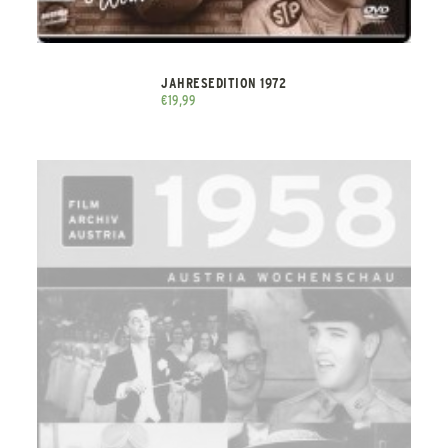
JAHRESEDITION 1972
€
19,99