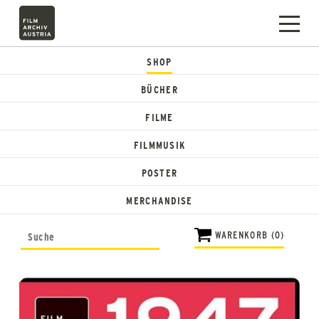
SHOP
BÜCHER
FILME
FILMMUSIK
POSTER
MERCHANDISE
WARENKORB (0)