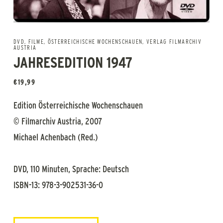
DVD
,
FILME
,
ÖSTERREICHISCHE WOCHENSCHAUEN
,
VERLAG FILMARCHIV
AUSTRIA
JAHRESEDITION 1947
€
19,99
Edition Österreichische Wochenschauen
© Filmarchiv Austria, 2007
Michael Achenbach (Red.)
DVD, 110 Minuten, Sprache: Deutsch
ISBN-13: 978-3-902531-36-0