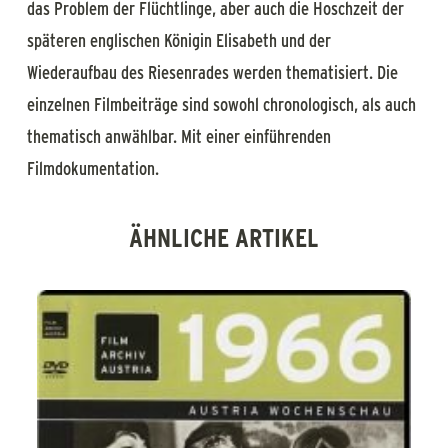
das Problem der Flüchtlinge, aber auch die Hoschzeit der
späteren englischen Königin Elisabeth und der
Wiederaufbau des Riesenrades werden thematisiert. Die
einzelnen Filmbeiträge sind sowohl chronologisch, als auch
thematisch anwählbar. Mit einer einführenden
Filmdokumentation.
ÄHNLICHE ARTIKEL