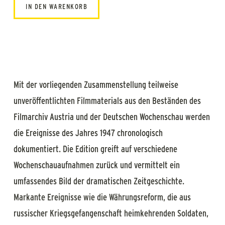
IN DEN WARENKORB
Mit der vorliegenden Zusammenstellung teilweise
unveröffentlichten Filmmaterials aus den Beständen des
Filmarchiv Austria und der Deutschen Wochenschau werden
die Ereignisse des Jahres 1947 chronologisch
dokumentiert. Die Edition greift auf verschiedene
Wochenschauaufnahmen zurück und vermittelt ein
umfassendes Bild der dramatischen Zeitgeschichte.
Markante Ereignisse wie die Währungsreform, die aus
russischer Kriegsgefangenschaft heimkehrenden Soldaten,