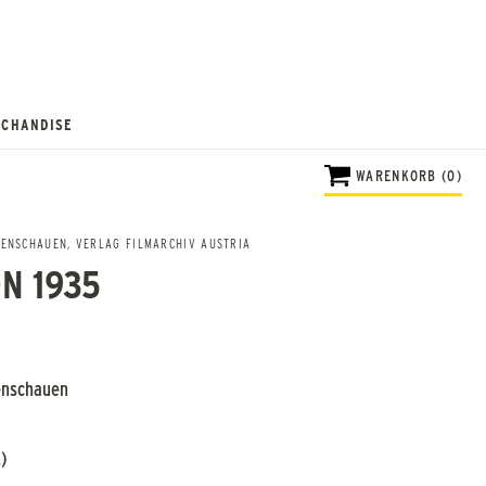
CHANDISE
WARENKORB (0)
HENSCHAUEN
,
VERLAG FILMARCHIV AUSTRIA
N 1935
enschauen
)