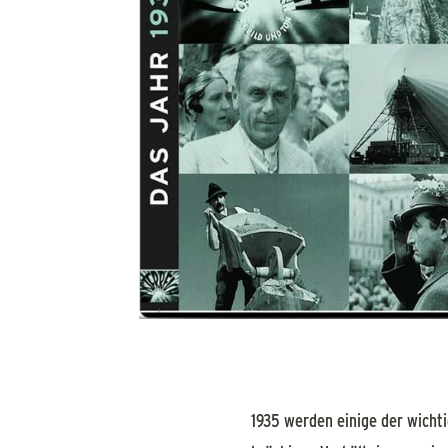
1935 werden einige der wichti