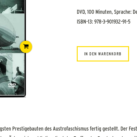
DVD, 100 Minuten, Sprache: D
ISBN-13: 978-3-901932-91-5
IN DEN WARENKORB
gsten Prestigebauten des Austrofaschismus fertig gestellt. Der Fes