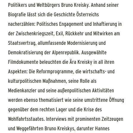
Politikers und Weltbürgers Bruno Kreisky. Anhand seiner
Biografie lässt sich die Geschichte Österreichs
nacherzählen: Politisches Engagement und Inhaftierung in
der Zwischenkriegszeit, Exil, Rückkehr und Mitwirken am
Staatsvertrag, allumfassende Modernisierung und
Demokratisierung der Alpenrepublik. Ausgewählte
Filmdokumente beleuchten die Ära Kreisky in all ihren
Aspekten: Die Reformprogramme, die wirtschafts- und
kulturpolitischen Maßnahmen, seine Rolle als
Medienkanzler und seine außenpolitischen Aktivitäten
werden ebenso thematisiert wie seine umstrittene Öffnung
gegenüber dem rechten Lager und die Krise des
Wohlfahrtsstaates. Interviews mit prominenten Zeitzeugen
und Weggefährten Bruno Kreiskys, darunter Hannes