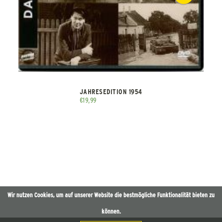
JAHRESEDITION 1954
€
19,99
Wir nutzen Cookies, um auf unserer Website die bestmögliche Funktionalität bieten zu
können.