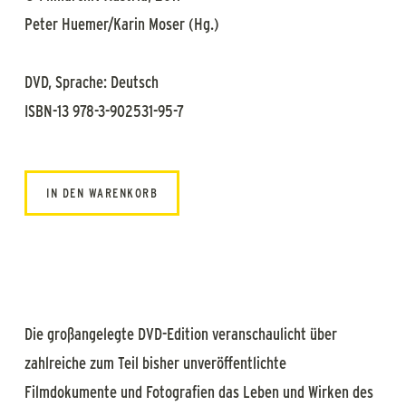
Peter Huemer/Karin Moser (Hg.)
DVD, Sprache: Deutsch
ISBN-13 978-3-902531-95-7
IN DEN WARENKORB
Die großangelegte DVD-Edition veranschaulicht über
zahlreiche zum Teil bisher unveröffentlichte
Filmdokumente und Fotografien das Leben und Wirken des