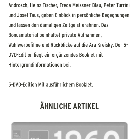
Androsch, Heinz Fischer, Freda Meissner-Blau, Peter Turrini
und Josef Taus, geben Einblick in persönliche Begegnungen
und lassen den damaligen Zeitgeist erahnen. Das
Bonusmaterial beinhaltet private Aufnahmen,
Wahlwerbefilme und Rückblicke auf die Ära Kreisky. Der 5-
DVD-Edition liegt ein ergänzendes Booklet mit
Hintergrundinformationen bei.
5-DVD-Edition Mit ausführlichem Booklet.
ÄHNLICHE ARTIKEL