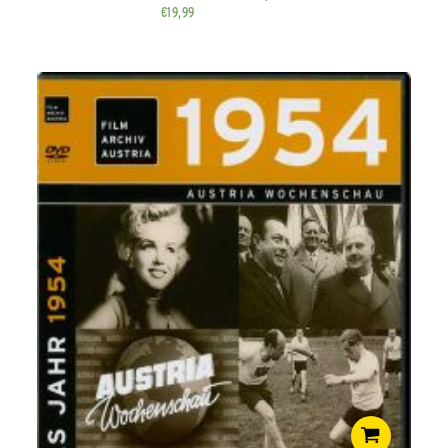
€
19,99