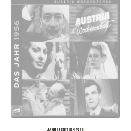
JAHRESEDITION 1956