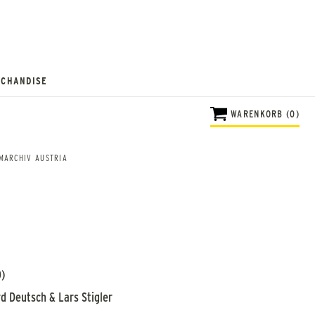
CHANDISE
WARENKORB (0)
MARCHIV AUSTRIA
0)
d Deutsch & Lars Stigler