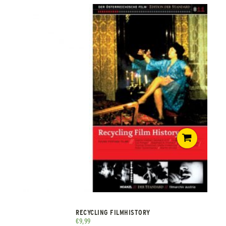
RECYCLING FILMHISTORY
€
9,99