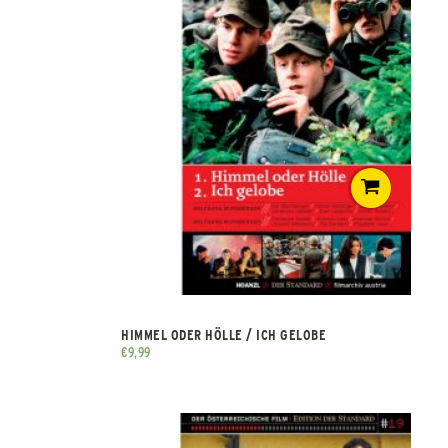
HIMMEL ODER HÖLLE / ICH GELOBE
€
9,99