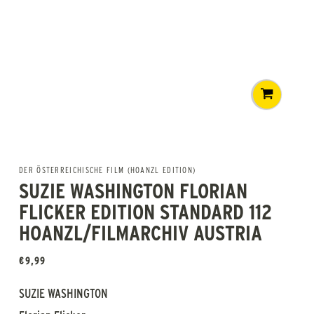
DER ÖSTERREICHISCHE FILM (HOANZL EDITION)
SUZIE WASHINGTON FLORIAN
FLICKER EDITION STANDARD 112
HOANZL/FILMARCHIV AUSTRIA
€
9,99
SUZIE WASHINGTON