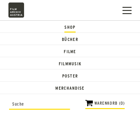
SHOP
BÜCHER
FILME
FILMMUSIK
POSTER
MERCHANDISE
WARENKORB (0)