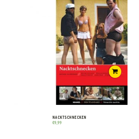
NACKTSCHNECKEN
€
9,99