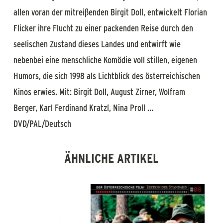
allen voran der mitreißenden Birgit Doll, entwickelt Florian
Flicker ihre Flucht zu einer packenden Reise durch den
seelischen Zustand dieses Landes und entwirft wie
nebenbei eine menschliche Komödie voll stillen, eigenen
Humors, die sich 1998 als Lichtblick des österreichischen
Kinos erwies. Mit: Birgit Doll, August Zirner, Wolfram
Berger, Karl Ferdinand Kratzl, Nina Proll …
DVD/PAL/Deutsch
ÄHNLICHE ARTIKEL