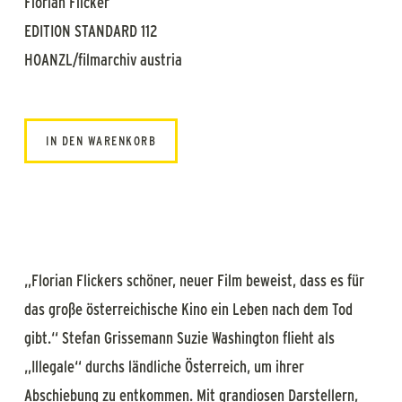
Florian Flicker
EDITION STANDARD 112
HOANZL/filmarchiv austria
IN DEN WARENKORB
„Florian Flickers schöner, neuer Film beweist, dass es für
das große österreichische Kino ein Leben nach dem Tod
gibt.“ Stefan Grissemann Suzie Washington flieht als
„Illegale“ durchs ländliche Österreich, um ihrer
Abschiebung zu entkommen. Mit grandiosen Darstellern,