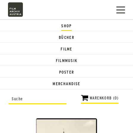
SHOP
BÜCHER
FILME
FILMMUSIK
POSTER
MERCHANDISE
WARENKORB (0)