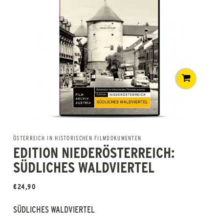
ÖSTERREICH IN HISTORISCHEN FILMDOKUMENTEN
EDITION NIEDERÖSTERREICH:
SÜDLICHES WALDVIERTEL
€
24,90
SÜDLICHES WALDVIERTEL