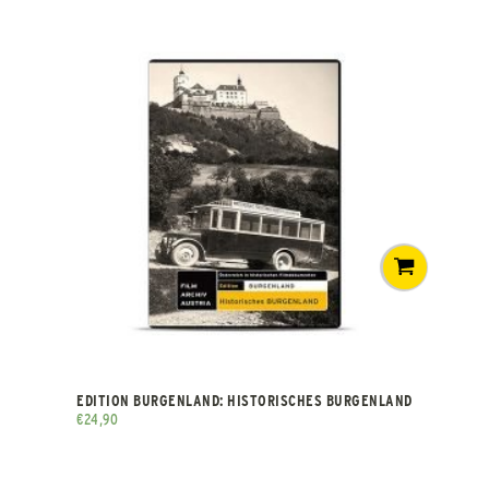
EDITION BURGENLAND: HISTORISCHES BURGENLAND
€
24,90