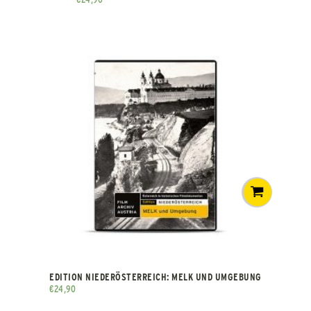
EDITION NIEDERÖSTERREICH: MELK UND UMGEBUNG
€
24,90