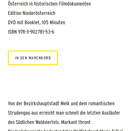
Österreich in historischen Filmdokumenten
Edition Niederösterreich
DVD mit Booklet, 105 Minuten
ISBN 978-3-902781-53-6
IN DEN WARENKORB
Von der Bezirkshauptstadt Melk und dem romantischen
Strudengau aus erreicht man schnell die letzten Ausläufer
des Südlichen Waldviertels. Markant thront