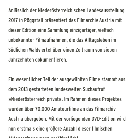
Anlässlich der Niederösterreichischen Landesausstellung
2017 in Pöggstall präsentiert das Filmarchiv Austria mit
dieser Edition eine Sammlung einzigartiger, vielfach
unbekannter Filmaufnahmen, die das Alltagsleben im
Südlichen Waldviertel über einen Zeitraum von sieben
Jahrzehnten dokumentieren.
Ein wesentlicher Teil der ausgewählten Filme stammt aus
dem 2013 gestarteten landesweiten Suchaufruf
»Niederösterreich privat«. Im Rahmen dieses Projektes
wurden über 70.000 Amateurfilme an das Filmarchiv
Austria übergeben. Mit der vorliegenden DVD-Edition wird
nun erstmals eine größere Anzahl dieser filmischen