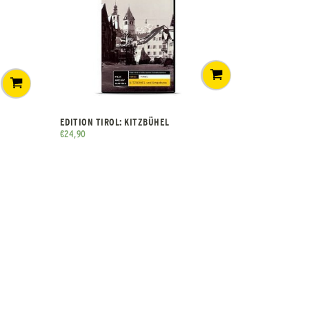
EDITION TIROL: KITZBÜHEL
€
24,90