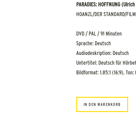
PARADIES: HOFFNUNG (Ulrich 
HOANZL/DER STANDARD/FILM
DVD / PAL / 91 Minuten
Sprache: Deutsch
Audiodeskription: Deutsch
Untertitel: Deutsch für Hörbe
Bildformat: 1.85:1 (16:9), Ton:
IN DEN WARENKORB