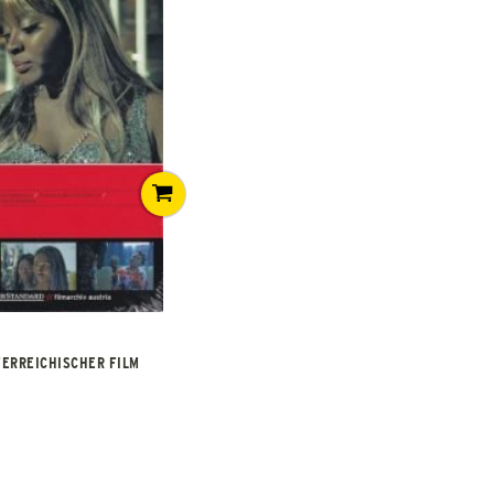
TERREICHISCHER FILM