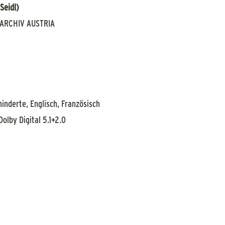
Seidl)
ARCHIV AUSTRIA
hinderte, Englisch, Französisch
 Dolby Digital 5.1+2.0