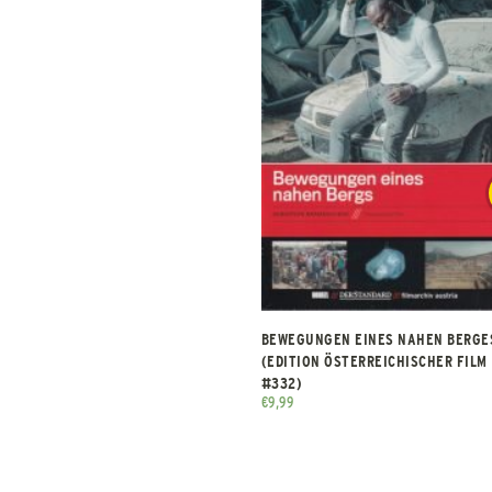
BEWEGUNGEN EINES NAHEN BERGE
(EDITION ÖSTERREICHISCHER FILM
#332)
€
9,99