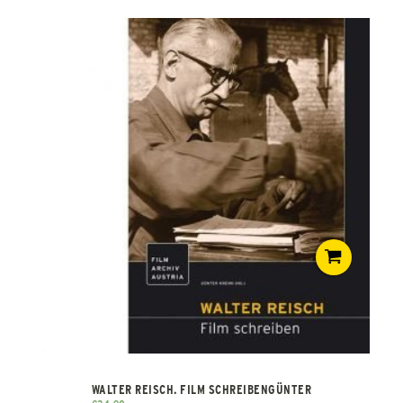
WALTER REISCH. FILM SCHREIBENGÜNTER