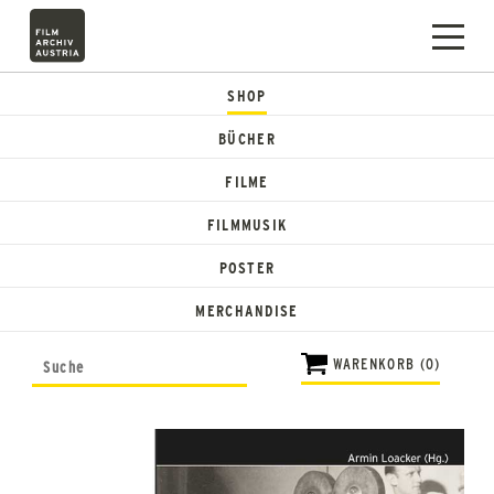
SHOP
BÜCHER
FILME
FILMMUSIK
POSTER
MERCHANDISE
WARENKORB (0)