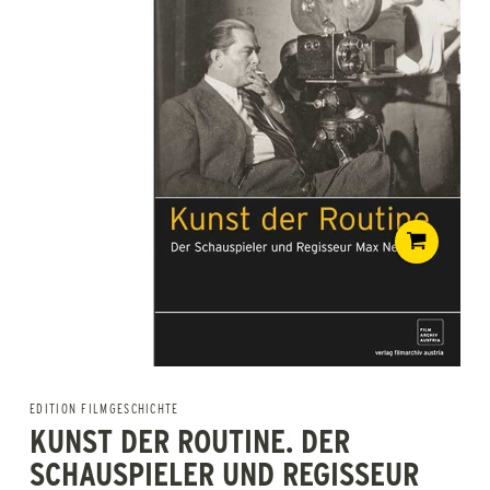
EDITION FILMGESCHICHTE
KUNST DER ROUTINE. DER
SCHAUSPIELER UND REGISSEUR