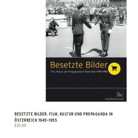
BESETZTE BILDER. FILM, KULTUR UND PROPAGANDA IN
ÖSTERREICH 1945–1955
€
24,90