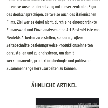
intensive Auseinandersetzung mit dieser zentralen Figur
des deutschsprachigen, zeitweise auch des italienischen
Films. Ziel war es dabei nicht, durch eine eingeschränkte
Filmauswahl und Einzelanalysen eine Art Best-of-Liste von
Neufelds Arbeiten zu erstellen, sondern größere
Zeitabschnitte beziehungsweise Produktionseinheiten
darzustellen und zu analysieren, um damit
werkimmanente, produktionsbedingte und politische
Zusammenhänge herausarbeiten zu können.
ÄHNLICHE ARTIKEL