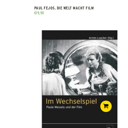
PAUL FEJOS. DIE WELT MACHT FILM
€
19,90