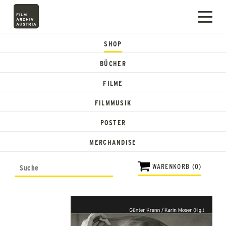
SHOP
BÜCHER
FILME
FILMMUSIK
POSTER
MERCHANDISE
WARENKORB (0)