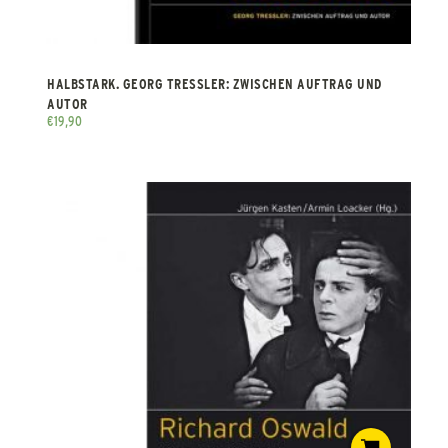
HALBSTARK. GEORG TRESSLER: ZWISCHEN AUFTRAG UND
AUTOR
€
19,90