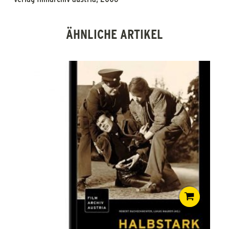
ÄHNLICHE ARTIKEL