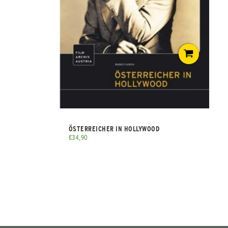
ÖSTERREICHER IN HOLLYWOOD
€
34,90