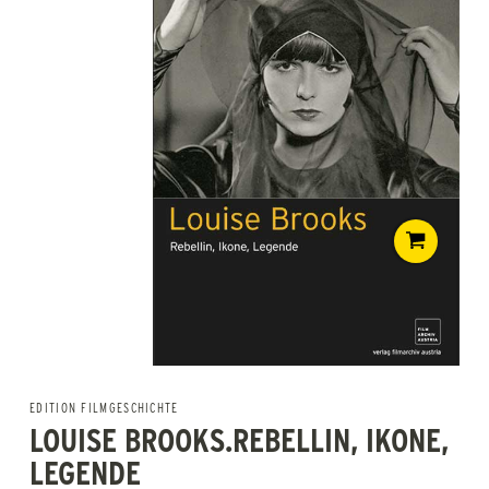
EDITION FILMGESCHICHTE
LOUISE BROOKS.REBELLIN, IKONE,
LEGENDE