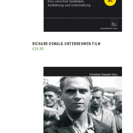
RICHARD OSWALD. UNTERNEHMEN FILM
€
24,90