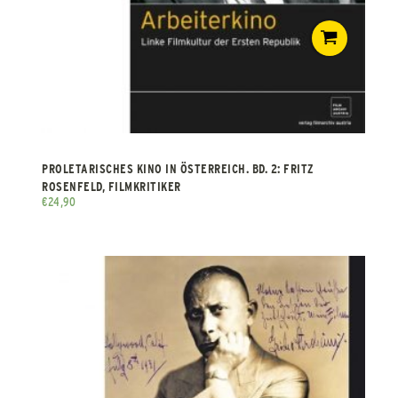
PROLETARISCHES KINO IN ÖSTERREICH. BD. 2: FRITZ
ROSENFELD, FILMKRITIKER
€
24,90